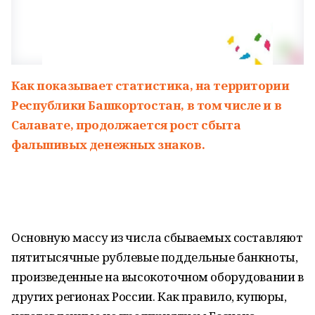
Как показывает статистика, на территории
Республики Башкортостан, в том числе и в
Салавате, продолжается рост сбыта
фальшивых денежных знаков.
Основную массу из числа сбываемых составляют
пятитысячные рублевые поддельные банкноты,
произведенные на высокоточном оборудовании в
других регионах России. Как правило, купюры,