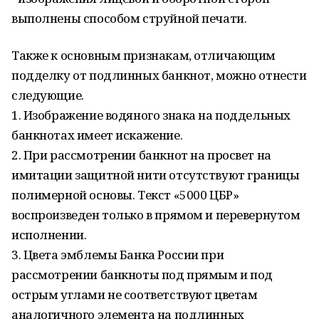
выполнены способом струйной печати.
Также к основным признакам, отличающим
подделку от подлинных банкнот, можно отнести
следующие.
1. Изображение водяного знака на поддельных
банкнотах имеет искажение.
2. При рассмотрении банкнот на просвет на
имитации защитной нити отсутствуют границы
полимерной основы. Текст «5000 ЦБР»
воспроизведен только в прямом и перевернутом
исполнении.
3. Цвета эмблемы Банка России при
рассмотрении банкноты под прямым и под
острым углами не соответствуют цветам
аналогичного элемента на подлинных