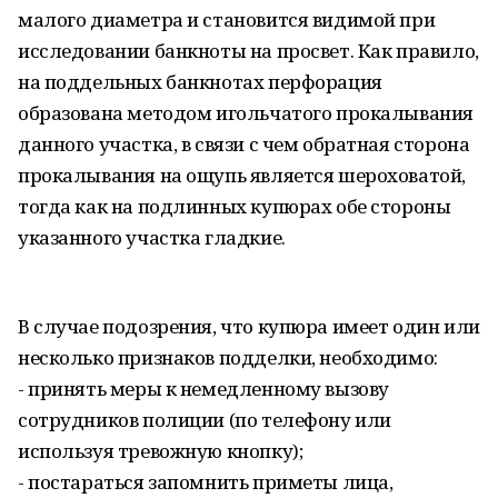
малого диаметра и становится видимой при
исследовании банкноты на просвет. Как правило,
на поддельных банкнотах перфорация
образована методом игольчатого прокалывания
данного участка, в связи с чем обратная сторона
прокалывания на ощупь является шероховатой,
тогда как на подлинных купюрах обе стороны
указанного участка гладкие.
В случае подозрения, что купюра имеет один или
несколько признаков подделки, необходимо:
- принять меры к немедленному вызову
сотрудников полиции (по телефону или
используя тревожную кнопку);
- постараться запомнить приметы лица,