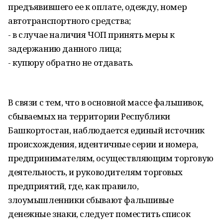
предъявившего ее к оплате, одежду, номер
автотранспортного средства;
- в случае наличия ЧОП принять меры к
задержанию данного лица;
- купюру обратно не отдавать.
В связи с тем, что в основной массе фальшивок,
сбываемых на территории Республики
Башкортостан, наблюдается единый источник
происхождения, идентичные серии и номера,
предпринимателям, осуществляющим торговую
деятельность, и руководителям торговых
предприятий, где, как правило,
злоумышленники сбывают фальшивые
денежные знаки, следует поместить список