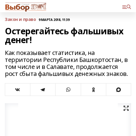
Закон и право
9 МАРТА 2018, 11:39
Остерегайтесь фальшивых
денег!
Как показывает статистика, на
территории Республики Башкортостан, в
том числе и в Салавате, продолжается
рост сбыта фальшивых денежных знаков.