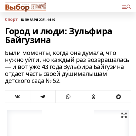
Спорт
18 ЯНВАРЯ 2021, 14:49
Город и люди: Зульфира
Байгузина
Были моменты, когда она думала, что
нужно уйти, но каждый раз возвращалась
— и вот уже 43 года Зульфира Байгузина
отдаёт часть своей душималышам
детского сада № 52.