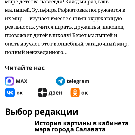
мире детства навсегда! Каждый раз, взяв
малышей, Зульфира Рафкатовна погружается в
их мир — изучает вместе с ними окружающую
реальность, учится играть, дружить и, наконец,
провожает детей в школу! Берет малышей и
опять изучает этот волшебный, загадочный мир,
полный неизведанного…
Читайте нас
Выбор редакции
История картины в кабинета
мэра города Салавата