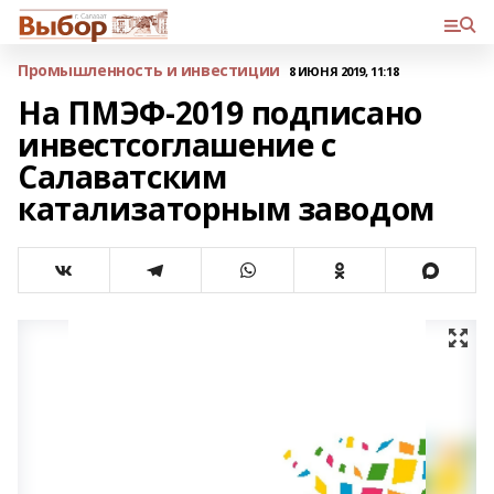
Промышленность и инвестиции
8 ИЮНЯ 2019, 11:18
На ПМЭФ-2019 подписано
инвестсоглашение с
Салаватским
катализаторным заводом