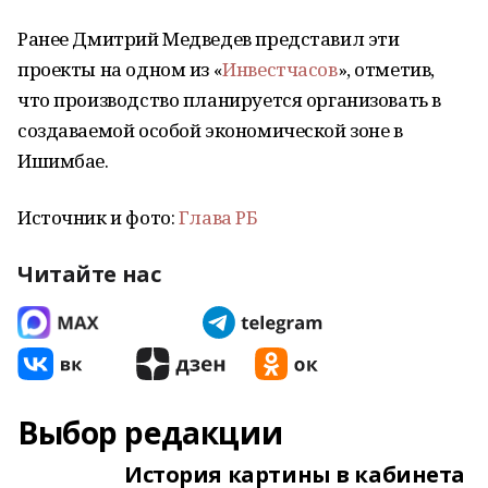
Ранее Дмитрий Медведев представил эти
проекты на одном из «
Инвестчасов
», отметив,
что производство планируется организовать в
создаваемой особой экономической зоне в
Ишимбае.
Источник и фото:
Глава РБ
Читайте нас
Выбор редакции
История картины в кабинета