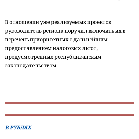
В отношении уже реализуемых проектов
руководитель региона поручил включить их в
перечень приоритетных с дальнейшим
предоставлением налоговых льгот,
предусмотренных республиканским
законодательством.
В РУБЛЯХ