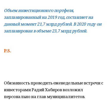
Объем инвестиционного портфеля,
запланированный на 2019 год, составляет на
данный момент 21,7 млрд рублей. В 2020 году он
запланирован в объеме 23,7 млрд рублей.
P.S.
Обязанность проводить еженедельные встречи с
инвесторами Радий Хабиров возложил
персонально на глав муниципалитетов.