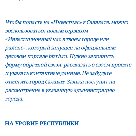
Чтобы попасть на «Инвестчас» в Салавате, можно
воспользоваться новым сервисом
«Инвестиционный час в твоем городе или
районе», который запущен на официальном
деловом портале bizrb.ru. Нужно заполнить
форму обратной связи: рассказать о своем проекте
и указать контактные данные. Не забудьте
отметить город Салават. Заявка поступит на
рассмотрение в указанную администрацию
города.
НА УРОВНЕ РЕСПУБЛИКИ