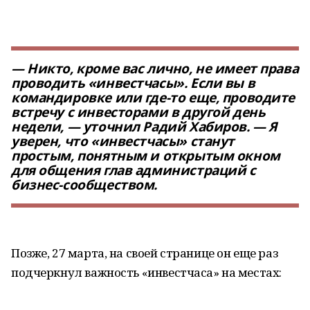
— Никто, кроме вас лично, не имеет права
проводить «инвестчасы». Если вы в
командировке или где-то еще, проводите
встречу с инвесторами в другой день
недели, — уточнил Радий Хабиров. — Я
уверен, что «инвестчасы» станут
простым, понятным и открытым окном
для общения глав администраций с
бизнес-сообществом.
Позже, 27 марта, на своей странице он еще раз
подчеркнул важность «инвестчаса» на местах: