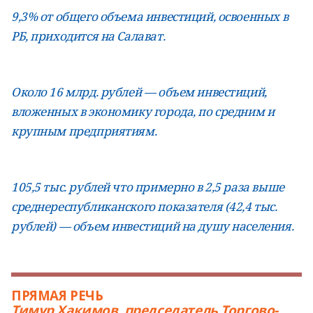
9,3% от общего объема инвестиций, освоенных в
РБ, приходится на Салават.
Около 16 млрд. рублей — объем инвестиций,
вложенных в экономику города, по средним и
крупным предприятиям.
105,5 тыс. рублей что примерно в 2,5 раза выше
среднереспубликанского показателя (42,4 тыс.
рублей) — объем инвестиций на душу населения.
ПРЯМАЯ РЕЧЬ
Тимур Хакимов, председатель Торгово-