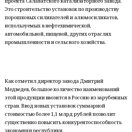
проекта Салаватского катализаторного завода.
Это строительство установок по производству
порошковых силикагелей и алюмосиликатов,
используемых в нефтехимической,
автомобильной, пищевой, других отраслях
промышленности и сельского хозяйства.
Как отметил директор завода Дмитрий
Медведев, большое количество наименований
этой продукции ввозится в Россию из зарубежных
стран. Ввод новых установок суммарной
стоимостью более 1,1 млрд рублей позволит
существенно повысить конкурентоспособность
экономики республики.