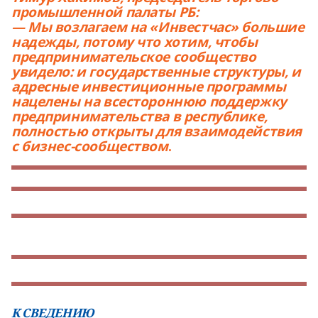
промышленной палаты РБ:
— Мы возлагаем на «Инвестчас» большие
надежды, потому что хотим, чтобы
предпринимательское сообщество
увидело: и государственные структуры, и
адресные инвестиционные программы
нацелены на всестороннюю поддержку
предпринимательства в республике,
полностью открыты для взаимодействия
с бизнес-сообществом
.
К СВЕДЕНИЮ