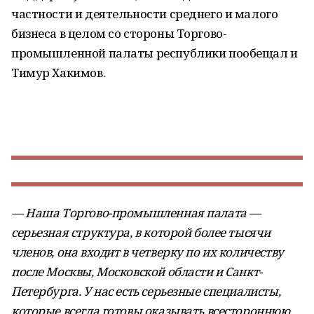
частности и деятельности среднего и малого
бизнеса в целом со стороны Торгово-
промышленной палаты республики пообещал и
Тимур Хакимов.
— Наша Торгово-промышленная палата —
серьезная структура, в которой более тысячи
членов, она входит в четверку по их количеству
после Москвы, Московской области и Санкт-
Петербурга. У нас есть серьезные специалисты,
которые всегда готовы оказывать всестороннюю