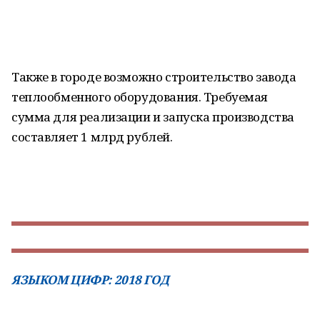
Также в городе возможно строительство завода
теплообменного оборудования. Требуемая
сумма для реализации и запуска производства
составляет 1 млрд рублей.
ЯЗЫКОМ ЦИФР: 2018 ГОД