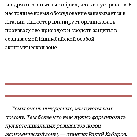
внедряются опытные образцы таких устройств. В
настоящее время оборудование заказывается в
Италии. Инвестор планирует организовать
производство присадок и средств защиты в
создаваемой Ишимбайской особой
экономической зоне.
— Темы очень интересные, мы готовы вам
помочь. Тем более что нам нужно формировать
пул потенциальных резидентов новой
экономической зоны, — отметил Радий Хабиров.