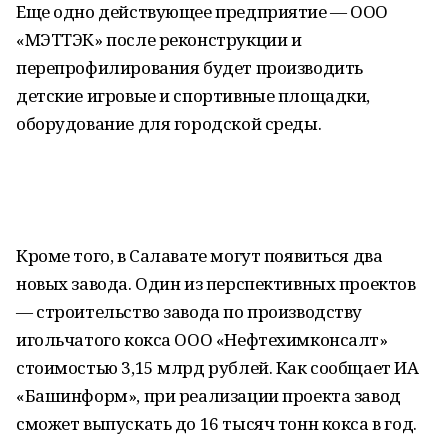
Еще одно действующее предприятие — ООО
«МЭТТЭК» после реконструкции и
перепрофилирования будет производить
детские игровые и спортивные площадки,
оборудование для городской среды.
Кроме того, в Салавате могут появиться два
новых завода. Один из перспективных проектов
— строительство завода по производству
игольчатого кокса ООО «Нефтехимконсалт»
стоимостью 3,15 млрд рублей. Как сообщает ИА
«Башинформ», при реализации проекта завод
сможет выпускать до 16 тысяч тонн кокса в год.