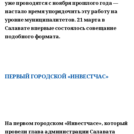
уже проводятся с ноября прошлого года —
настало время упорядочить эту работу на
уровне муниципалитетов. 21 марта в
Салавате впервые состоялось совещание
подобного формата.
ПЕРВЫЙ ГОРОДСКОЙ «ИНВЕСТЧАС»
На первом городском «Инвестчасе», который
провели глава администрации Салавата