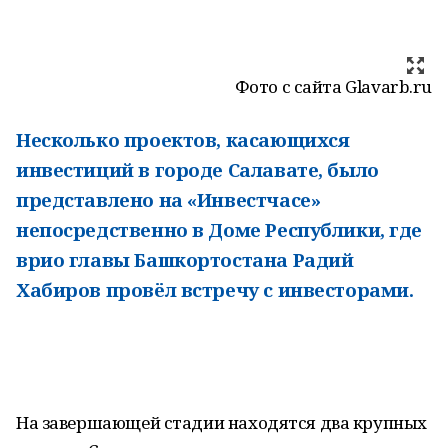
Фото с сайта Glavarb.ru
Несколько проектов, касающихся
инвестиций в городе Салавате, было
представлено на «Инвестчасе»
непосредственно в Доме Республики, где
врио главы Башкортостана Радий
Хабиров провёл встречу с инвесторами.
На завершающей стадии находятся два крупных