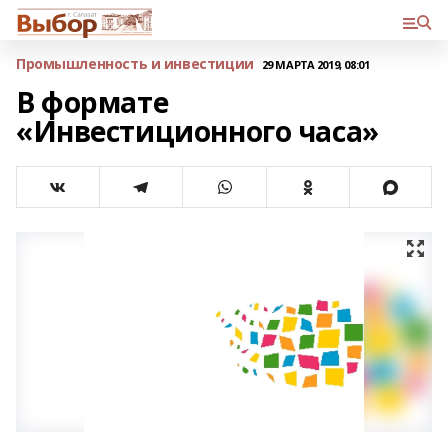
Промышленность и инвестиции
29 МАРТА 2019, 08:01
В формате
«Инвестиционного часа»