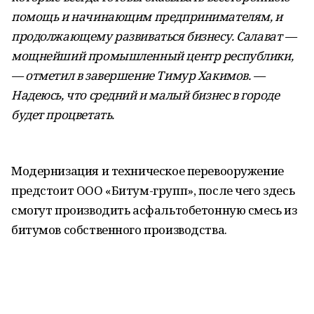
помощь и начинающим предпринимателям, и
продолжающему развиваться бизнесу. Салават —
мощнейший промышленный центр республики,
— отметил в завершение Тимур Хакимов. —
Надеюсь, что средний и малый бизнес в городе
будет процветать.
Модернизация и техническое перевооружение
предстоит ООО «Битум-групп», после чего здесь
смогут производить асфальтобетонную смесь из
битумов собственного производства.