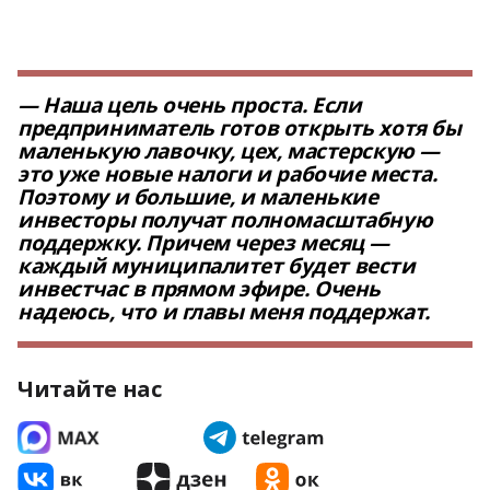
— Наша цель очень проста. Если
предприниматель готов открыть хотя бы
маленькую лавочку, цех, мастерскую —
это уже новые налоги и рабочие места.
Поэтому и большие, и маленькие
инвесторы получат полномасштабную
поддержку. Причем через месяц —
каждый муниципалитет будет вести
инвестчас в прямом эфире. Очень
надеюсь, что и главы меня поддержат.
Читайте нас