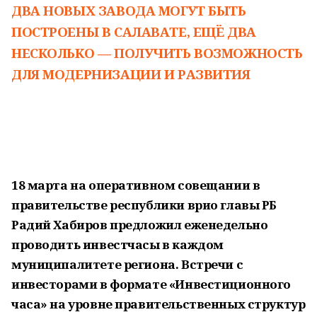
ДВА НОВЫХ ЗАВОДА МОГУТ БЫТЬ
ПОСТРОЕНЫ В САЛАВАТЕ, ЕЩЁ ДВА
НЕСКОЛЬКО — ПОЛУЧИТЬ ВОЗМОЖНОСТЬ
ДЛЯ МОДЕРНИЗАЦИИ И РАЗВИТИЯ
18 марта на оперативном совещании в
правительстве республики врио главы РБ
Радий Хабиров предложил еженедельно
проводить инвестчасы в каждом
муниципалитете региона. Встречи с
инвесторами в формате «Инвестиционного
часа» на уровне правительственных структур