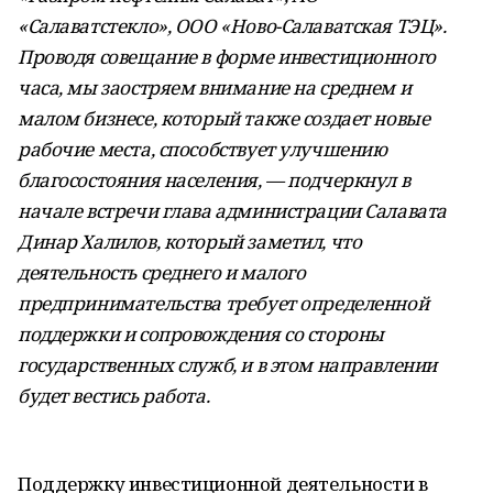
«Салаватстекло», ООО «Ново-Салаватская ТЭЦ».
Проводя совещание в форме инвестиционного
часа, мы заостряем внимание на среднем и
малом бизнесе, который также создает новые
рабочие места, способствует улучшению
благосостояния населения, — подчеркнул в
начале встречи глава администрации Салавата
Динар Халилов, который заметил, что
деятельность среднего и малого
предпринимательства требует определенной
поддержки и сопровождения со стороны
государственных служб, и в этом направлении
будет вестись работа.
Поддержку инвестиционной деятельности в