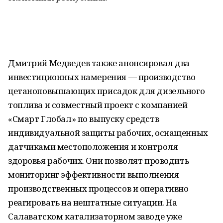
Дмитрий Медведев также анонсировал два
инвестиционных намерения — производство
цетаноповышающих присадок для дизельного
топлива и совместный проект с компанией
«Смарт Глобал» по выпуску средств
индивидуальной защиты рабочих, оснащенных
датчиками местоположения и контроля
здоровья рабочих. Они позволят проводить
мониторинг эффективности выполнения
производственных процессов и оперативно
реагировать на нештатные ситуации. На
Салаватском катализаторном заводе уже