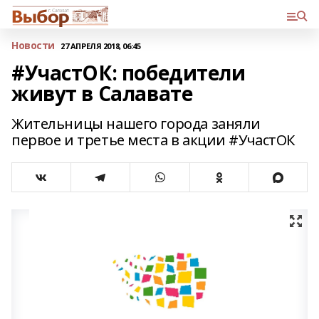
Новости
27 АПРЕЛЯ 2018, 06:45
#УчастОК: победители
живут в Салавате
Жительницы нашего города заняли
первое и третье места в акции #УчастОК