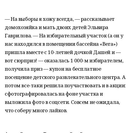
— На выборы я хожу всегда, — рассказывает
домохозяйка и мать двоих детей Эльвира
Гаврилова. — На избирательный участок (а он у
нас находился в помещении бассейна «Вега»)
пришла вместе с 10-летней дочкой Дашей и —
вот сюрприз! — оказалась 1 000-м избирателем,
получила приз — купон на бесплатное
посещение детского развлекательного центра. А
потом все-таки решила поучаствовать и в акции:
сфотографировалась на фоне участка и
выложила фото в соцсети. Совсем не ожидала,
что соберу много лайков.