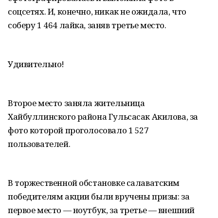
соцсетях. И, конечно, никак не ожидала, что
соберу 1 464 лайка, заняв третье место.
Удивительно!
Второе место заняла жительница
Хайбуллинского района Гульсасак Акилова, за
фото которой проголосовало 1 527
пользователей.
В торжественной обстановке салаватским
победителям акции были вручены призы: за
первое место — ноутбук, за третье — внешний