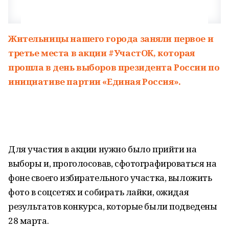
Жительницы нашего города заняли первое и
третье места в акции #УчастОК, которая
прошла в день выборов президента России
по
инициативе партии «Единая Россия».
Для участия в акции нужно было прийти на
выборы и, проголосовав, сфотографироваться на
фоне своего избирательного участка, выложить
фото в соцсетях и собирать лайки, ожидая
результатов конкурса, которые были подведены
28 марта.