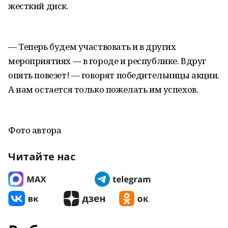
жесткий диск.
— Теперь будем участвовать и в других
мероприятиях — в городе и республике. Вдруг
опять повезет! — говорят победительницы акции.
А нам остается только пожелать им успехов.
Фото автора
Читайте нас