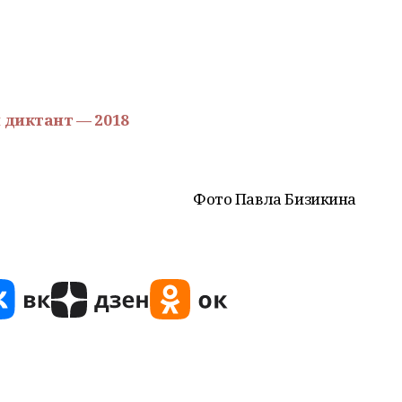
 диктант — 2018
Фото Павла Бизикина