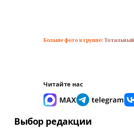
Больше фото в группе:
Тотальный
Читайте нас
Выбор редакции