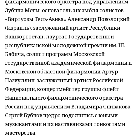
филармонического оркестра под управлением
Зубина Меты, основатель ансамбля солистов
«Виртуозы Тель-Авива» Александр Поволоцкий
(Израиль), заслуженный артист Республики
Башкортостан, лауреат Государственной
республиканской молодежной премии им. Ш.
Бабича, солист программ Московской
государственной академической филармонии и
Московской областной филармонии Артур
Назиуллин, заслуженный артист Российской
Федерации, концертмейстер группы флейт
Национального филармонического оркестра
России под управлением Владимира Спивакова
Сергей Бубнов щедро поделились с юными
музыкантами и их наставниками тонкостями
мастерства.