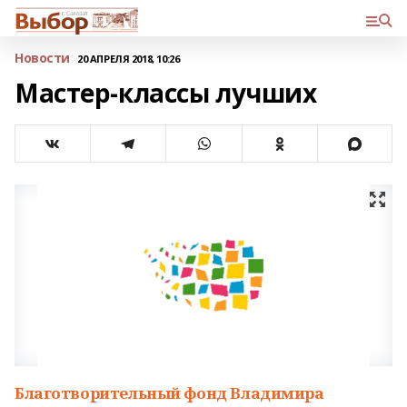
Новости
20 АПРЕЛЯ 2018, 10:26
Мастер-классы лучших
Благотворительный фонд Владимира