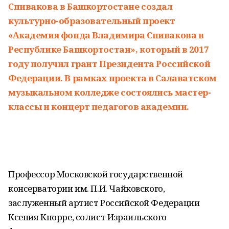
Спивакова в Башкортостане создал
культурно-образовательный проект
«Академия фонда Владимира Спивакова в
Республике Башкортостан», который в 2017
году получил грант Президента Российской
Федерации.
В рамках проекта в Салаватском
музыкальном колледже состоялись мастер-
классы и концерт педагогов академии.
Профессор Московской государственной
консерватории им. П.И. Чайковского,
заслуженный артист Российской Федерации
Ксения Кнорре, солист Израильского