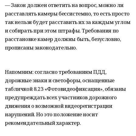
— Закон должен ответить на вопрос, можно ли
расставлять камеры бессистемно, то есть просто
так нельзя будет расставить их за каждым углом
и собирать при этом штрафы. Требования по
расстановке камер должны быть, безусловно,
прописаны законодательно.
Напомним: согласно требованиям ПДД,
дорожные знаки и светофоры, оснащенные
табличкой 8.23 «Фотовидеофиксация», обязаны
предупреждать всех участников дорожного
движения о возможной видеорегистрации
нарушений. Но это положение носит
рекомендательный характер.