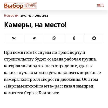
Новости
20 АПРЕЛЯ 2018, 09:52
Камеры, на место!
При комитете Госдумы по транспорту и
строительству будет создана рабочая группа,
которая законодательно определит, где и в
каких случаях можно устанавливать дорожные
камеры контроля скорости движения. Об этом
«Парламентской газете» рассказал зампред
комитета Сергей Бидонько: