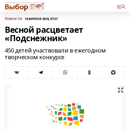
Новости
19 АПРЕЛЯ 2018, 07:37
Весной расцветает
«Подснежник»
450 детей участвовали в ежегодном
творческом конкурсе