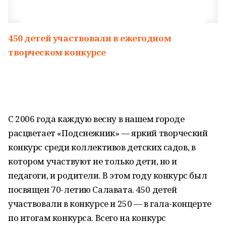
450 детей участвовали в ежегодном
творческом конкурсе
С 2006 года каждую весну в нашем городе
расцветает «Подснежник» — яркий творческий
конкурс среди коллективов детских садов, в
котором участвуют не только дети, но и
педагоги, и родители. В этом году конкурс был
посвящен 70-летию Салавата. 450 детей
участвовали в конкурсе и 250 — в гала-концерте
по итогам конкурса. Всего на конкурс