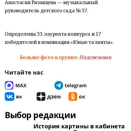
Анастасия Рязанцева — музыкальный
руководитель детского сада № 37.
Определены 33 лауреата конкурса и 17
победителей в номинации «Юные таланты».
Больше фото в группе:
Подснежник
Читайте нас
Выбор редакции
История картины в кабинета