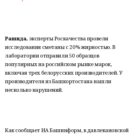
Рашида,
эксперты Роскачества провели
исследования сметаны с 20% жирностью. В
лаборатории отправили 50 образцов
популярных на российском рынке марок,
включая трех белорусских производителей. У
производителя из Башкортостана нашли
несколько нарушений.
Как сообщает ИА Башинформ, в давлекановской