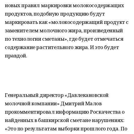
новых правил маркировки молокосодержащих
продуктов, подобную продукцию будут
маркировать как «молокосодержащий продукт с
заменителем молочного жира, произведенный
по технологии сметаны», где будет отмечаться
содержание растительного жира. И это будет
правдой.
Генеральный директор «Давлекановской
молочной компании» Дмитрий Малов
прокомментировал информацию Роскачества о
найденных в башкирской сметане нарушениях:
«Это по результатам выборки прошлого года. По