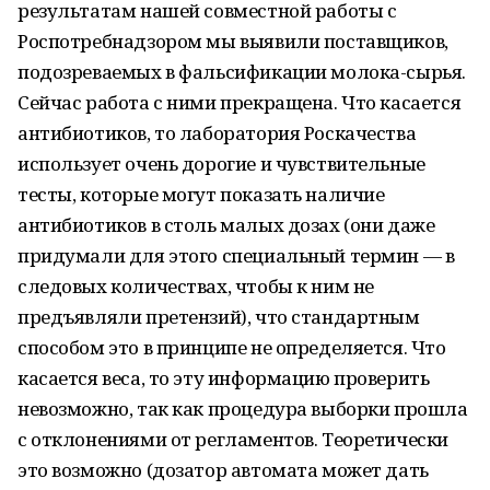
результатам нашей совместной работы с
Роспотребнадзором мы выявили поставщиков,
подозреваемых в фальсификации молока-сырья.
Сейчас работа с ними прекращена. Что касается
антибиотиков, то лаборатория Роскачества
использует очень дорогие и чувствительные
тесты, которые могут показать наличие
антибиотиков в столь малых дозах (они даже
придумали для этого специальный термин — в
следовых количествах, чтобы к ним не
предъявляли претензий), что стандартным
способом это в принципе не определяется. Что
касается веса, то эту информацию проверить
невозможно, так как процедура выборки прошла
с отклонениями от регламентов. Теоретически
это возможно (дозатор автомата может дать