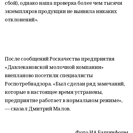
сбой), однако наша проверка более чем тысячи
экземпляров продукции не выявила никаких
отклонений».
После сообщений Роскачества предприятия
«Давлекановской молочной компании»
внепланово посетили специалисты
Роспотребнадзора. «Был сделан ряд замечаний,
которые в настоящее время устранены,
предприятие работает в нормальном режиме»,
— сказал Дмитрий Малов.
Фото ИА Башинформ