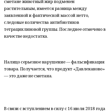
сметане животный жир подменен
растительным, имеется разница между
заявленной и фактической массой нетто,
следовые количества антибиотиков
тетрациклиновой группы. Последнее отмечено в
качестве недостатка.
Налицо серьезное нарушение — фальсификация
товара. Получается, что продукт «Давлеканово»
— это даже не сметана.
В связи с вступлением в силу с 16 июля 2018 года