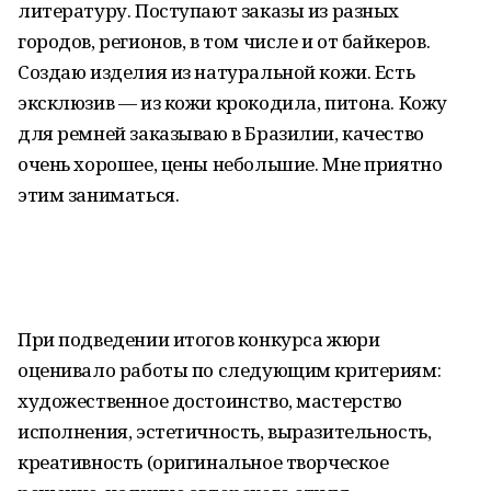
литературу. Поступают заказы из разных
городов, регионов, в том числе и от байкеров.
Создаю изделия из натуральной кожи. Есть
эксклюзив — из кожи крокодила, питона. Кожу
для ремней заказываю в Бразилии, качество
очень хорошее, цены небольшие. Мне приятно
этим заниматься.
При подведении итогов конкурса жюри
оценивало работы по следующим критериям:
художественное достоинство, мастерство
исполнения, эстетичность, выразительность,
креативность (оригинальное творческое