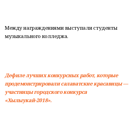
Между награждениями выступали студенты
музыкального колледжа.
Дефиле лучших конкурсных работ, которые
продемонстрировали салаватские красавицы —
участницы городского конкурса
«Хылыукай-2018».