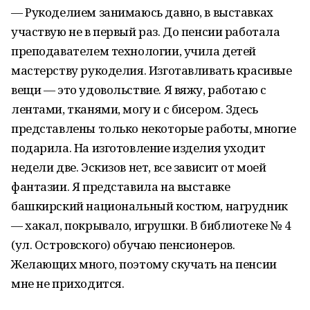
— Рукоделием занимаюсь давно, в выставках
участвую не в первый раз. До пенсии работала
преподавателем технологии, учила детей
мастерству рукоделия. Изготавливать красивые
вещи — это удовольствие. Я вяжу, работаю с
лентами, тканями, могу и с бисером. Здесь
представлены только некоторые работы, многие
подарила. На изготовление изделия уходит
недели две. Эскизов нет, все зависит от моей
фантазии. Я представила на выставке
башкирский национальный костюм, нагрудник
— хакал, покрывало, игрушки. В библиотеке № 4
(ул. Островского) обучаю пенсионеров.
Желающих много, поэтому скучать на пенсии
мне не приходится.