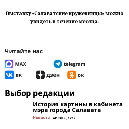
Выставку «Салаватские кружевницы» можно
увидеть в течение месяца.
Читайте нас
Выбор редакции
История картины в кабинета
мэра города Салавата
Новости
4 ИЮНЯ , 17:12