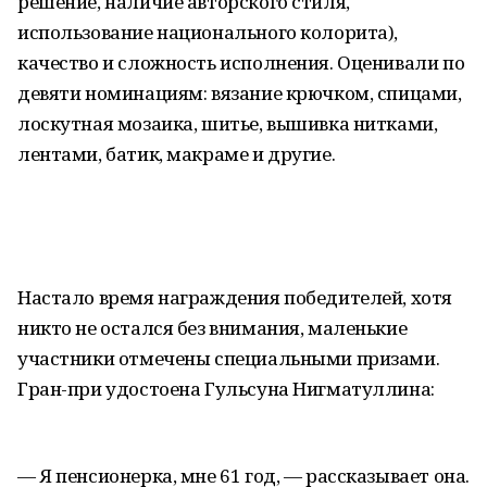
решение, наличие авторского стиля,
использование национального колорита),
качество и сложность исполнения. Оценивали по
девяти номинациям: вязание крючком, спицами,
лоскутная мозаика, шитье, вышивка нитками,
лентами, батик, макраме и другие.
Настало время награждения победителей, хотя
никто не остался без внимания, маленькие
участники отмечены специальными призами.
Гран-при удостоена Гульсуна Нигматуллина:
— Я пенсионерка, мне 61 год, — рассказывает она.