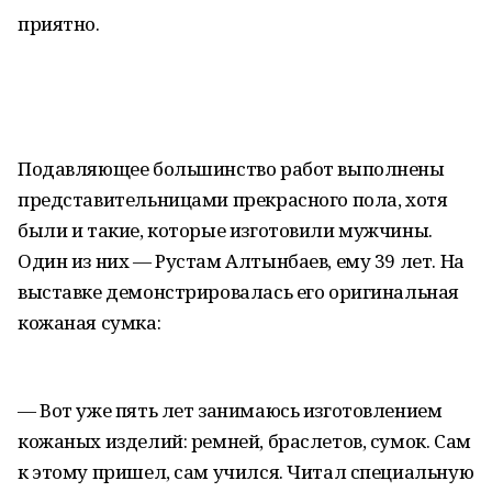
приятно.
Подавляющее большинство работ выполнены
представительницами прекрасного пола, хотя
были и такие, которые изготовили мужчины.
Один из них — Рустам Алтынбаев, ему 39 лет. На
выставке демонстрировалась его оригинальная
кожаная сумка:
— Вот уже пять лет занимаюсь изготовлением
кожаных изделий: ремней, браслетов, сумок. Сам
к этому пришел, сам учился. Читал специальную