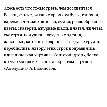
Здесь есть что посмотреть, чем восхититься.
Разноцветные, вязаные крючком бусы, тапочки,
варежки, детские пинетки, сумки, разнообразные
цветы, скатерти, ажурные шали, платья, жилеты,
скатерти, подушки, лоскутные одеяла,
животные, картины, коврики — все даже трудно
перечислить. Автору этих строк понравились
идиллическая картина «Сельский двор», белое
кресло макраме, вышитая крестом картина
«Аленушка» А. Бабиновой.