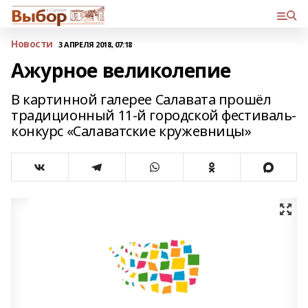
Новости
3 АПРЕЛЯ 2018, 07:18
Ажурное великолепие
В картинной галерее Салавата прошёл
традиционный 11-й городской фестиваль-
конкурс «Салаватские кружевницы»