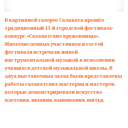
В картинной галерее Салавата прошёл
традиционный 11-й городской фестиваль-
конкурс «Салаватские кружевницы».
Многочисленных участников и гостей
фестиваля встречали живой
инструментальной музыкой в исполнении
учащихся детской музыкальной школы. В
двух выставочных залах были представлены
работы салаватских мастериц и мастеров,
которые демонстрировали искусство
плетения, вязания, вышивания, шитья.