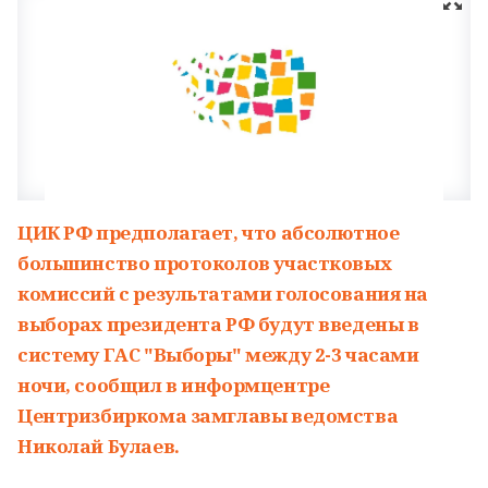
ЦИК РФ предполагает, что абсолютное
большинство протоколов участковых
комиссий с результатами голосования на
выборах президента РФ будут введены в
систему ГАС "Выборы" между 2-3 часами
ночи, сообщил в информцентре
Центризбиркома замглавы ведомства
Николай Булаев.