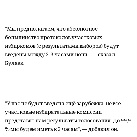
"Мы предполагаем, что абсолютное
большинство протоколов участковых
избиркомов (с результатами выборов) будут
введены между 2-3 часами ночи", — сказал
Булаев.
"У нас не будет введена ещё зарубежка, не все
участковые избирательные комиссии
представят нам результаты голосования. До 99,9
% мы будем иметь к 2 часам", — добавил он.