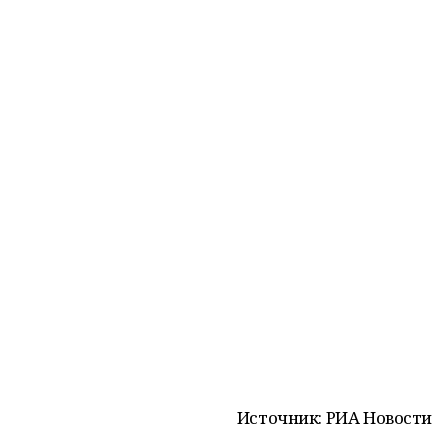
Источник: РИА Новости