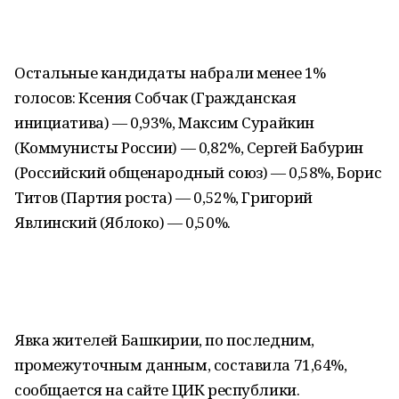
Остальные кандидаты набрали менее 1%
голосов: Ксения Собчак (Гражданская
инициатива) — 0,93%, Максим Сурайкин
(Коммунисты России) — 0,82%, Сергей Бабурин
(Российский общенародный союз) — 0,58%, Борис
Титов (Партия роста) — 0,52%, Григорий
Явлинский (Яблоко) — 0,50%.
Явка жителей Башкирии, по последним,
промежуточным данным, составила 71,64%,
сообщается на сайте ЦИК республики.