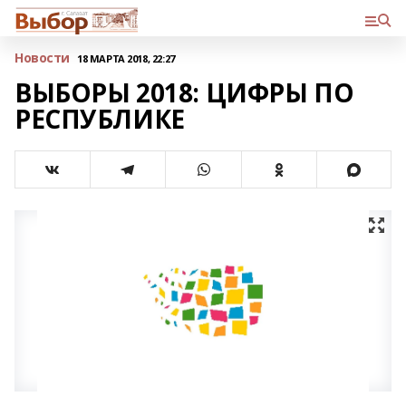
Новости
18 МАРТА 2018, 22:27
ВЫБОРЫ 2018: ЦИФРЫ ПО
РЕСПУБЛИКЕ