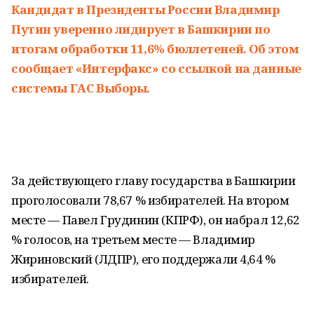
Кандидат в Президенты России Владимир
Путин уверенно лидирует в Башкирии по
итогам обработки 11,6% бюллетеней. Об этом
сообщает «Интерфакс» со ссылкой на данные
системы ГАС Выборы.
За действующего главу государства в Башкирии
проголосовали 78,67 % избирателей. На втором
месте — Павел Грудинин (КПРФ), он набрал 12,62
% голосов, на третьем месте — Владимир
Жириновский (ЛДПР), его поддержали 4,64 %
избирателей.