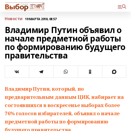
Новости
19 МАРТА 2018, 08:57
Владимир Путин объявил о
начале предметной работы
по формированию будущего
правительства
Владимир Путин, который, по
предварительным данным ЦИК, набирает на
состоявшихся в воскресенье выборах более
76% голосов избирателей, объявил о начале
предметной работы по формированию
будущего правительства.