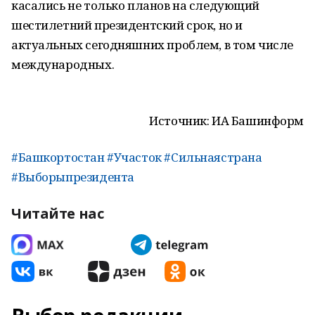
касались не только планов на следующий
шестилетний президентский срок, но и
актуальных сегодняшних проблем, в том числе
международных.
Источник: ИА Башинформ
#Башкортостан #Участок #Сильнаястрана
#Выборыпрезидента
Читайте нас