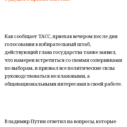
Как сообщает ТАСС, приехав вечером после дня
голосования в избирательный штаб,
действующий глава государства также заявил,
что намерен встретиться со своими соперниками
по выборам, и призвал все политические силы
руководствоваться не клановыми, а
общенациональными интересами в своей работе.
Владимир Путин ответил на вопросы, которые