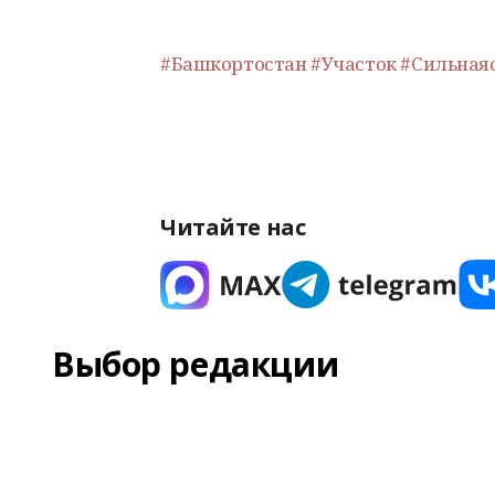
#Башкортостан
#Участок
#Сильная
Читайте нас
Выбор редакции