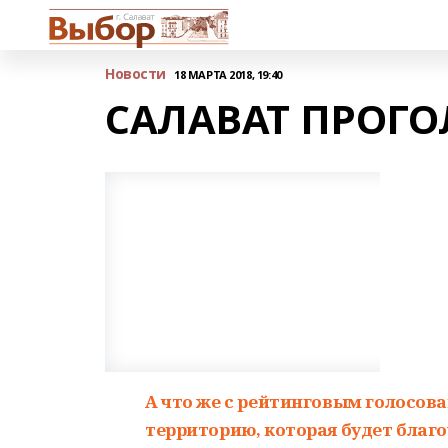
Новости
18 МАРТА 2018, 19:40
САЛАВАТ ПРОГ
А что же с рейтинговым голосов
территорию, которая будет благ