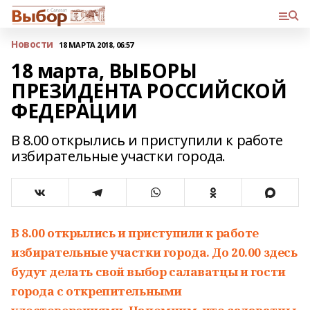
Новости
18 МАРТА 2018, 06:57
18 марта, ВЫБОРЫ
ПРЕЗИДЕНТА РОССИЙСКОЙ
ФЕДЕРАЦИИ
В 8.00 открылись и приступили к работе
избирательные участки города.
В 8.00 открылись и приступили к работе
избирательные участки города.
До 20.00 здесь
будут делать свой выбор салаватцы и гости
города с открепительными