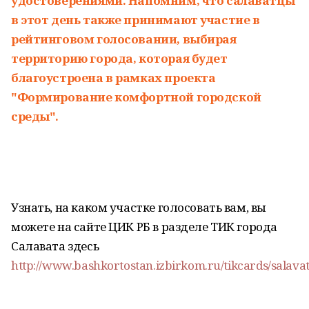
удостоверениями. Напомним, что салаватцы
в этот день также принимают участие в
рейтинговом голосовании, выбирая
территорию города, которая будет
благоустроена в рамках проекта
"Формирование комфортной городской
среды".
Узнать, на каком участке голосовать вам, вы
можете на сайте ЦИК РБ в разделе ТИК города
Салавата здесь
http://www.bashkortostan.izbirkom.ru/tikcards/salavat