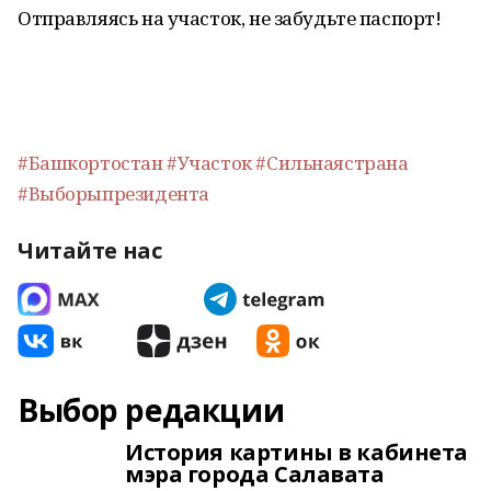
Отправляясь на участок, не забудьте паспорт!
#Башкортостан
#Участок
#Сильнаястрана
#Выборыпрезидента
Читайте нас
Выбор редакции
История картины в кабинета
мэра города Салавата