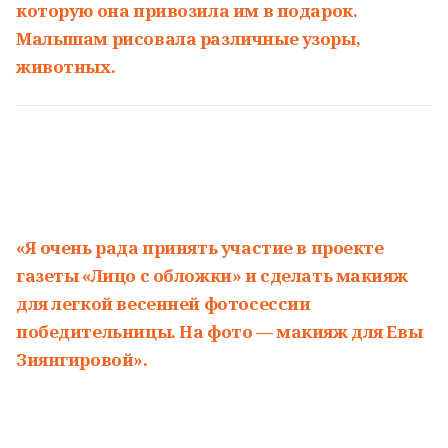
которую она привозила им в подарок.
Малышам рисовала различные узоры,
животных.
«Я очень рада принять участие в проекте
газеты «Лицо с обложки» и сделать макияж
для легкой весенней фотосессии
победительницы. На фото — макияж для Евы
Зиянгировой».