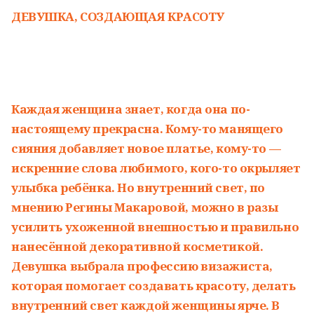
ДЕВУШКА, СОЗДАЮЩАЯ КРАСОТУ
Каждая женщина знает, когда она по-
настоящему прекрасна. Кому-то манящего
сияния добавляет новое платье, кому-то —
искренние слова любимого, кого-то окрыляет
улыбка ребёнка. Но внутренний свет, по
мнению Регины Макаровой, можно в разы
усилить ухоженной внешностью и правильно
нанесённой декоративной косметикой.
Девушка выбрала профессию визажиста,
которая помогает создавать красоту, делать
внутренний свет каждой женщины ярче. В