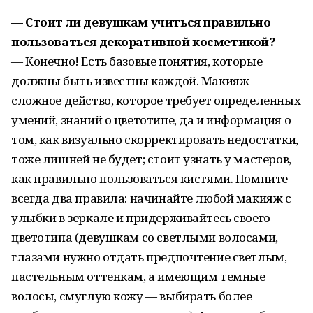
— Стоит ли девушкам учиться правильно
пользоваться декоративной косметикой?
— Конечно! Есть базовые понятия, которые
должны быть известны каждой. Макияж —
сложное действо, которое требует определенных
умений, знаний о цветотипе, да и информация о
том, как визуально скорректировать недостатки,
тоже лишней не будет; стоит узнать у мастеров,
как правильно пользоваться кистями. Помните
всегда два правила: начинайте любой макияж с
улыбки в зеркале и придерживайтесь своего
цветотипа (девушкам со светлыми волосами,
глазами нужно отдать предпочтение светлым,
пастельным оттенкам, а имеющим темные
волосы, смуглую кожу — выбирать более