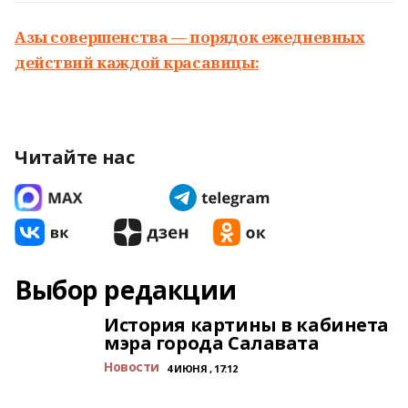
Азы совершенства — порядок ежедневных
действий каждой красавицы:
Читайте нас
Выбор редакции
История картины в кабинета
мэра города Салавата
Новости
4 ИЮНЯ , 17:12