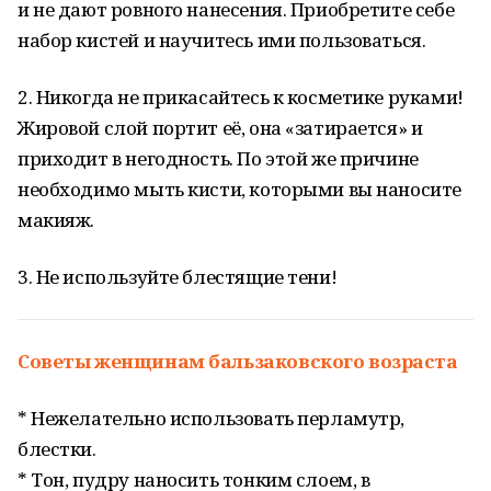
и не дают ровного нанесения. Приобретите себе
набор кистей и научитесь ими пользоваться.
2. Никогда не прикасайтесь к косметике руками!
Жировой слой портит её, она «затирается» и
приходит в негодность. По этой же причине
необходимо мыть кисти, которыми вы наносите
макияж.
3. Не используйте блестящие тени!
Советы женщинам бальзаковского возраста
* Нежелательно использовать перламутр,
блестки.
* Тон, пудру наносить тонким слоем, в