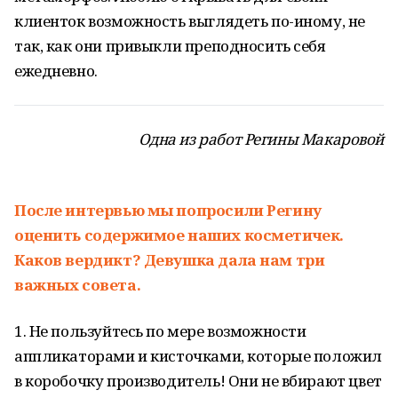
клиенток возможность выглядеть по-иному, не
так, как они привыкли преподносить себя
ежедневно.
Одна из работ Регины Макаровой
После интервью мы попросили Регину
оценить содержимое наших косметичек.
Каков вердикт? Девушка дала нам три
важных совета.
1. Не пользуйтесь по мере возможности
аппликаторами и кисточками, которые положил
в коробочку производитель! Они не вбирают цвет