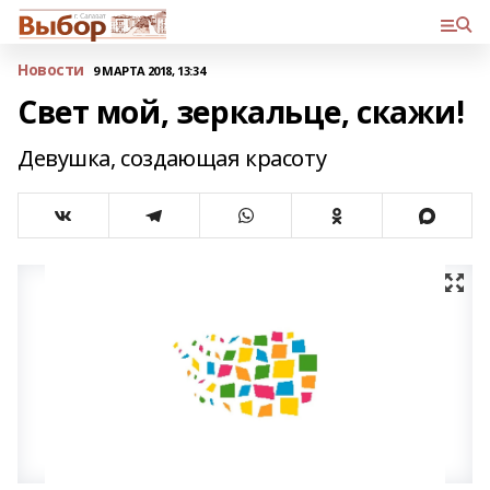
Новости
9 МАРТА 2018, 13:34
Свет мой, зеркальце, скажи!
Девушка, создающая красоту