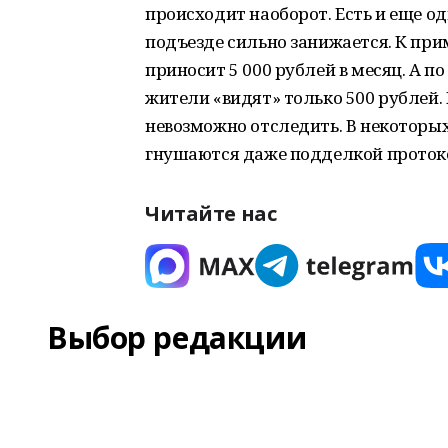
происходит наоборот. Есть и еще о
подъезде сильно занижается. К при
приносит 5 000 рублей в месяц. А 
жители «видят» только 500 рублей.
невозможно отследить. В некоторы
гнушаются даже подделкой проток
Читайте нас
Выбор редакции