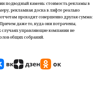
дин подводный камень: стоимость рекламы в
меру, рекламная доска в лифте реально
по отчетам проходит совершенно другая сумма:
 Причем даже то, куда они потрачены,
х случаях управляющие компании не
олов общих собраний.