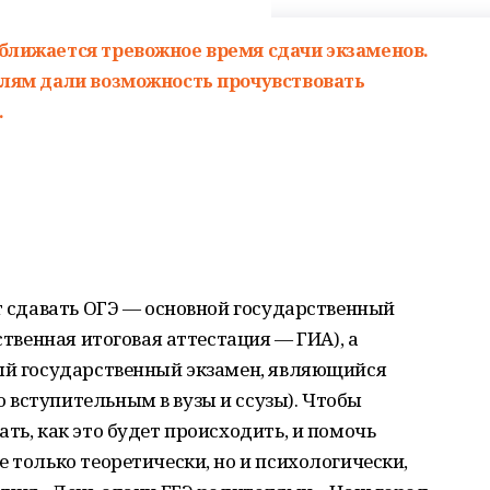
ближается тревожное время сдачи экзаменов.
елям дали возможность прочувствовать
.
ут сдавать ОГЭ — основной государственный
ственная итоговая аттестация — ГИА), а
ный государственный экзамен, являющийся
 вступительным в вузы и ссузы). Чтобы
ть, как это будет происходить, и помочь
 только теоретически, но и психологически,