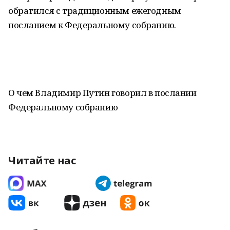
обратился с традиционным ежегодным
посланием к Федеральному собранию.
О чем Владимир Путин говорил в послании
Федеральному собранию
Читайте нас