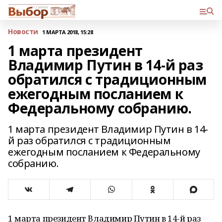
Новости
1 МАРТА 2018, 15:28
1 марта президент
Владимир Путин в 14-й раз
обратился с традиционным
ежегодным посланием к
Федеральному собранию.
1 марта президент Владимир Путин в 14-
й раз обратился с традиционным
ежегодным посланием к Федеральному
собранию.
1 марта президент Владимир Путин в 14-й раз