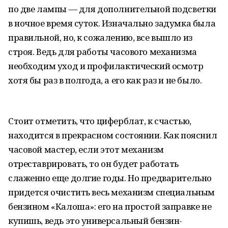
по две лампы — для дополнительной подсветки
в ночное время суток. Изначально задумка была
правильной, но, к сожалению, все вышло из
строя. Ведь для работы часового механизма
необходим уход и профилактический осмотр
хотя бы раз в полгода, а его как раз и не было.
Стоит отметить, что циферблат, к счастью,
находится в прекрасном состоянии. Как пояснил
часовой мастер, если этот механизм
отреставрировать, то он будет работать
слаженно еще долгие годы. Но предварительно
придется очистить весь механизм специальным
бензином «Калоша»: его на простой заправке не
купишь, ведь это универсальный бензин-