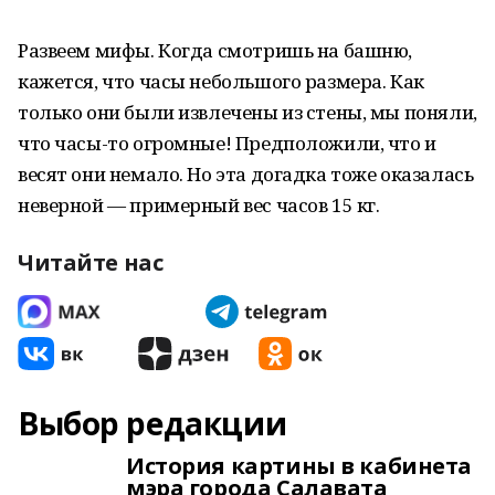
Развеем мифы. Когда смотришь на башню,
кажется, что часы небольшого размера. Как
только они были извлечены из стены, мы поняли,
что часы-то огромные! Предположили, что и
весят они немало. Но эта догадка тоже оказалась
неверной — примерный вес часов 15 кг.
Читайте нас
Выбор редакции
История картины в кабинета
мэра города Салавата