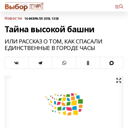
Новости
16 ФЕВРАЛЯ 2018, 13:58
Тайна высокой башни
ИЛИ РАССКАЗ О ТОМ, КАК СПАСАЛИ
ЕДИНСТВЕННЫЕ В ГОРОДЕ ЧАСЫ