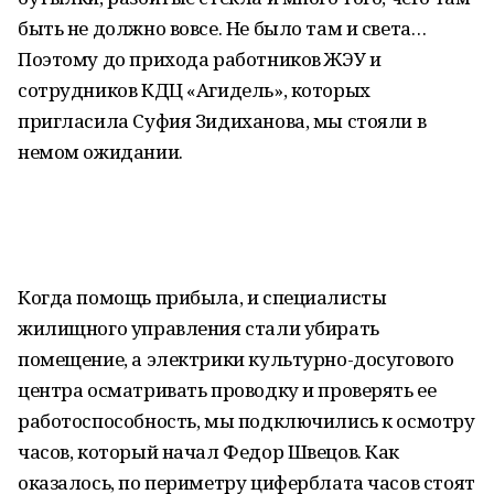
быть не должно вовсе. Не было там и света…
Поэтому до прихода работников ЖЭУ и
сотрудников КДЦ «Агидель», которых
пригласила Суфия Зидиханова, мы стояли в
немом ожидании.
Когда помощь прибыла, и специалисты
жилищного управления стали убирать
помещение, а электрики культурно-досугового
центра осматривать проводку и проверять ее
работоспособность, мы подключились к осмотру
часов, который начал Федор Швецов. Как
оказалось, по периметру циферблата часов стоят