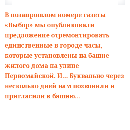
В позапрошлом номере газеты
«Выбор» мы опубликовали
предложение отремонтировать
единственные в городе часы,
которые установлены на башне
жилого дома на улице
Первомайской. И… Буквально через
несколько дней нам позвонили и
пригласили в башню…