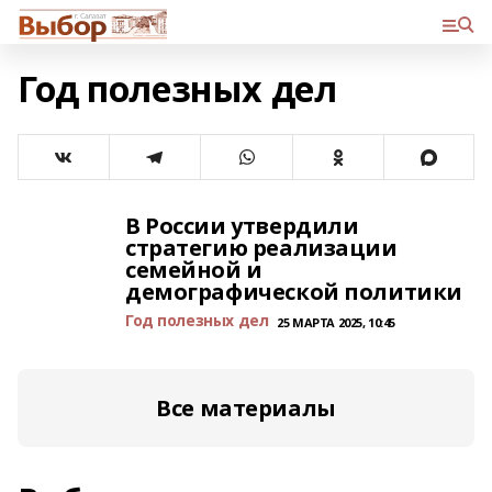
Год полезных дел
В России утвердили
стратегию реализации
семейной и
демографической политики
Год полезных дел
25 МАРТА 2025, 10:45
Все материалы