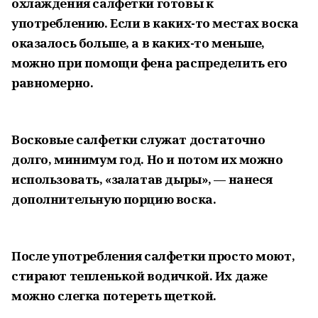
охлаждения салфетки готовы к
употреблению. Если в каких-то местах воска
оказалось больше, а в каких-то меньше,
можно при помощи фена распределить его
равномерно.
Восковые салфетки служат достаточно
долго, минимум год. Но и потом их можно
использовать, «залатав дыры», — нанеся
дополнительную порцию воска.
После употребления салфетки просто моют,
стирают тепленькой водичкой. Их даже
можно слегка потереть щеткой.