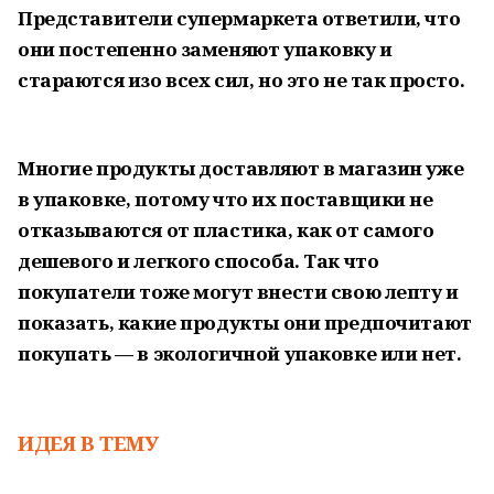
Представители супермаркета ответили, что
они постепенно заменяют упаковку и
стараются изо всех сил, но это не так просто.
Многие продукты доставляют в магазин уже
в упаковке, потому что их поставщики не
отказываются от пластика, как от самого
дешевого и легкого способа. Так что
покупатели тоже могут внести свою лепту и
показать, какие продукты они предпочитают
покупать — в экологичной упаковке или нет.
ИДЕЯ В ТЕМУ