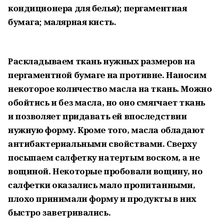
кондиционера для белья); пергаментная
бумага; малярная кисть.
Раскладываем ткань нужных размеров на
пергаментной бумаге на противне. Наносим
некоторое количество масла на ткань. Можно
обойтись и без масла, но оно смягчает ткань
и позволяет придавать ей впоследствии
нужную форму. Кроме того, масла обладают
антибактериальными свойствами. Сверху
посыпаем салфетку натертым воском, а не
вощиной. Некоторые пробовали вощину, но
салфетки оказались мало пропитанными,
плохо принимали форму и продукты в них
быстро заветривались.