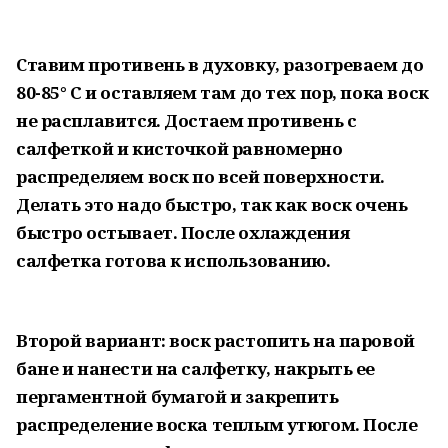
Ставим противень в духовку, разогреваем до
80-85° C и оставляем там до тех пор, пока воск
не расплавится. Достаем противень с
салфеткой и кисточкой равномерно
распределяем воск по всей поверхности.
Делать это надо быстро, так как воск очень
быстро остывает. После охлаждения
салфетка готова к использованию.
Второй вариант: воск растопить на паровой
бане и нанести на салфетку, накрыть ее
пергаментной бумагой и закрепить
распределение воска теплым утюгом. После