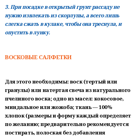
3. При посадке в открытый грунт рассаду не
нужно извлекать из скорлупы, а всего лишь
слегка сжать в кулаке, чтобы она треснула, и
опустить в лунку.
ВОСКОВЫЕ САЛФЕТКИ
Для этого необходимы: воск (тертый или
гранулы) или натертая свеча из натурального
пчелиного воска; одно из масел: кокосовое,
миндальное или жожоба; ткань — 100%
хлопок (размеры и форму каждый определяет
по желанию; предварительно рекомендуется
постирать, полоская без добавления