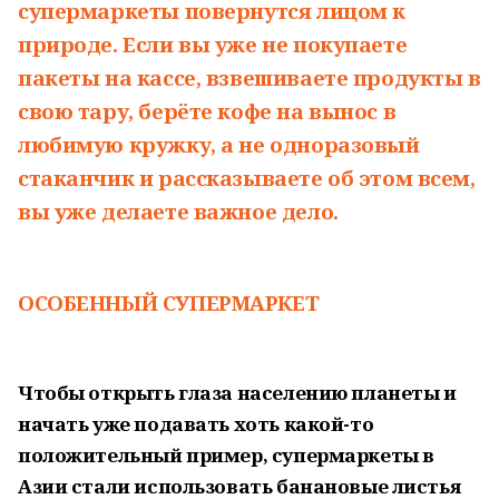
супермаркеты повернутся лицом к
природе. Если вы уже не покупаете
пакеты на кассе, взвешиваете продукты в
свою тару, берёте кофе на вынос в
любимую кружку, а не одноразовый
стаканчик и рассказываете об этом всем,
вы уже делаете важное дело.
ОСОБЕННЫЙ СУПЕРМАРКЕТ
Чтобы открыть глаза населению планеты и
начать уже подавать хоть какой-то
положительный пример, супермаркеты в
Азии стали использовать банановые листья