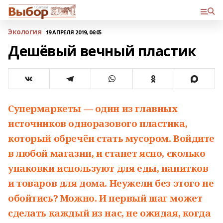
Экология
19 АПРЕЛЯ 2019, 06:05
Дешёвый вечный пластик
Супермаркеты — один из главных
источников одноразового пластика,
который обречён стать мусором. Войдите
в любой магазин, и станет ясно, сколько
упаковки используют для еды, напитков
и товаров для дома. Неужели без этого не
обойтись? Можно. И первый шаг может
сделать каждый из нас, не ожидая, когда