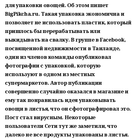
для упаковки овощей. Об этом пишет
BigPikcha.ru. Такая упаковка экономична и
позволяет не использовать пластик, который
пришлось бы перерабатывать или
выкидывать на свалку. В группе в Facebook,
посвященной недвижимости в Таиланде,
один из членов команды опубликовал
фотографии с упаковкой, которую
используют в одном из местных
супермаркетов. Автор публикации
совершенно случайно оказался в магазине и
ему так понравилась идея упаковывать
овощи в листья, что он сфотографировал это.
Пост стал вирусным. Некоторые
пользователи Сети тут же заметили, что
далеко не все продукты упакованы в листья.