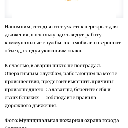
Напомним, сегодня этот участок перекрыт для
движения, поскольку здесь ведут работу
коммунальные службы, автомобили совершают
объезд, следуя указаниям знака.
К счастью, в аварии никто не пострадал.
Оперативным службам, работающим на месте
происшествия, предстоит выяснить причины
произошедшего. Салаватцы, берегите себя и
своих близких — соблюдайте правила
дорожного движения.
Фото: Муниципальная пожарная охрана города