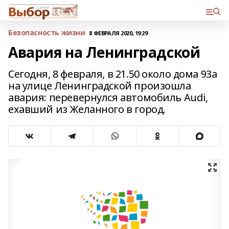
Безопасность жизни
8 ФЕВРАЛЯ 2020, 19:29
Авария на Ленинградской
Сегодня, 8 февраля, в 21.50 около дома 93а
на улице Ленинградской произошла
авария: перевернулся автомобиль Audi,
ехавший из Желанного в город.