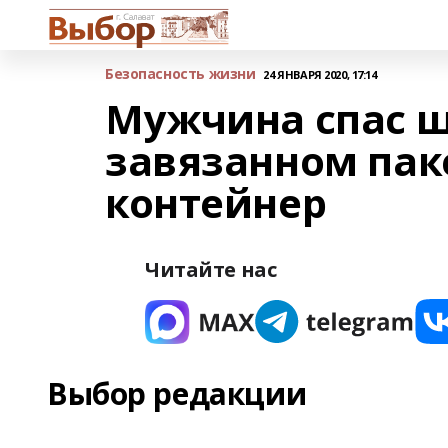
Безопасность жизни
24 ЯНВАРЯ 2020, 17:14
Мужчина спас щ
завязанном пак
контейнер
Читайте нас
Выбор редакции