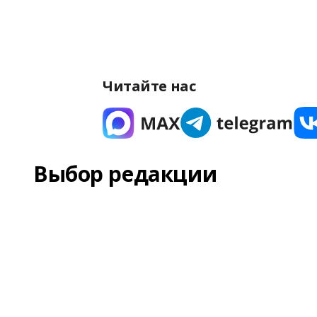
Читайте нас
Выбор редакции