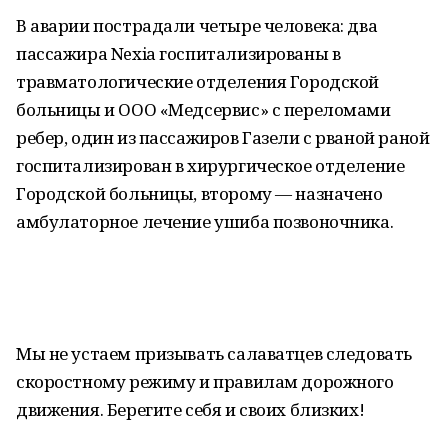
В аварии пострадали четыре человека: два
пассажира Nexia госпитализированы в
травматологические отделения Городской
больницы и ООО «Медсервис» с переломами
ребер, один из пассажиров Газели с рваной раной
госпитализирован в хирургическое отделение
Городской больницы, второму — назначено
амбулаторное лечение ушиба позвоночника.
Мы не устаем призывать салаватцев следовать
скоростному режиму и правилам дорожного
движения. Берегите себя и своих близких!