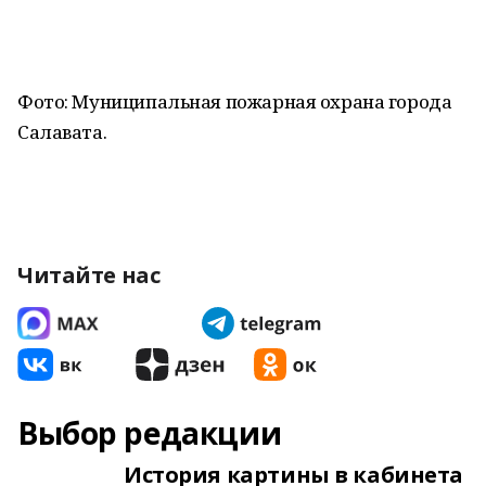
Фото: Муниципальная пожарная охрана города
Салавата.
Читайте нас
Выбор редакции
История картины в кабинета