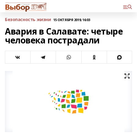
Безопасность жизни
15 ОКТЯБРЯ 2019, 16:03
Авария в Салавате: четыре
человека пострадали