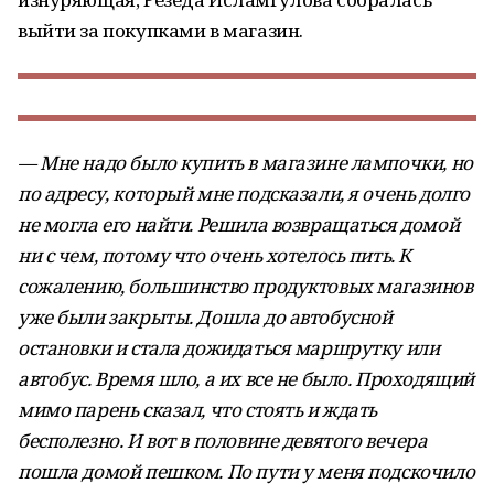
выйти за покупками в магазин.
— Мне надо было купить в магазине лампочки, но
по адресу, который мне подсказали, я очень долго
не могла его найти. Решила возвращаться домой
ни с чем, потому что очень хотелось пить. К
сожалению, большинство продуктовых магазинов
уже были закрыты. Дошла до автобусной
остановки и стала дожидаться маршрутку или
автобус. Время шло, а их все не было. Проходящий
мимо парень сказал, что стоять и ждать
бесполезно. И вот в половине девятого вечера
пошла домой пешком. По пути у меня подскочило