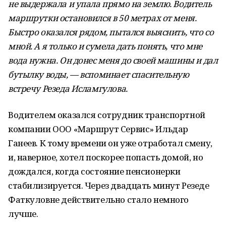
не выдержала и упала прямо на землю. Водитель
маршрутки остановился в 50 метрах от меня.
Быстро оказался рядом, пытался выяснить, что со
мной. А я только и сумела дать понять, что мне
вода нужна. Он донес меня до своей машины и дал
бутылку воды, — вспоминает спасительную
встречу Резеда Исламгулова.
Водителем оказался сотрудник транспортной
компании ООО «Маршрут Сервис» Ильдар
Ганеев. К тому времени он уже отработал смену,
и, наверное, хотел поскорее попасть домой, но
дождался, когда состояние пенсионерки
стабилизируется. Через двадцать минут Резеде
Фаткуловне действительно стало немного
лучше.