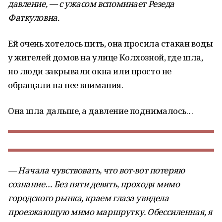
давление, — с ужасом вспоминает Резеда
Фаткуловна.
Ей очень хотелось пить, она просила стакан воды
у жителей домов на улице Колхозной, где шла,
но люди закрывали окна или просто не
обращали на нее внимания.
Она шла дальше, а давление поднималось…
— Начала чувствовать, что вот-вот потеряю
сознание… Без пяти девять, проходя мимо
городского рынка, краем глаза увидела
проезжающую мимо маршрутку. Обессиленная, я