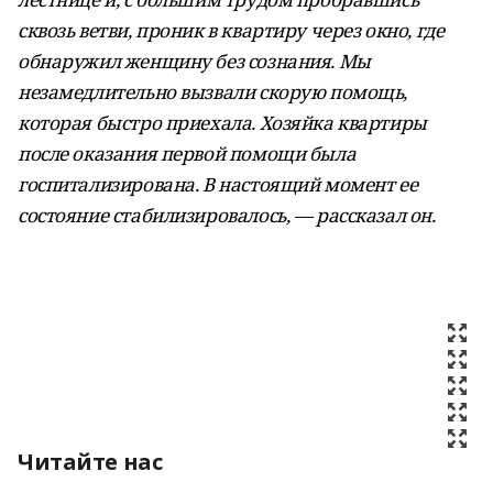
сквозь ветви, проник в квартиру через окно, где
обнаружил женщину без сознания. Мы
незамедлительно вызвали скорую помощь,
которая быстро приехала. Хозяйка квартиры
после оказания первой помощи была
госпитализирована. В настоящий момент ее
состояние стабилизировалось, — рассказал он.
Читайте нас