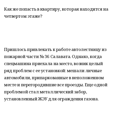
Как же попасть в квартиру, которая находится на
четвертом этаже?
Пришлось привлекать к работе автолестницу из
пожарной части № 36 Салавата. Однако, когда
спецмашина приехала на место, возник целый
ряд проблем с ее установкой: мешали личные
автомобили, припаркованные в неположенном
месте и перегородившие все проезды. Еще одной
проблемой стал металлический забор,
установленный ЖЭУ для ограждения газона.