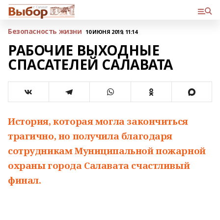
Безопасность жизни
10 ИЮНЯ 2019, 11:14
РАБОЧИЕ ВЫХОДНЫЕ
СПАСАТЕЛЕЙ САЛАВАТА
История, которая могла закончиться
трагично, но получила благодаря
сотрудникам Муниципальной пожарной
охраны города Салавата счастливый
финал.