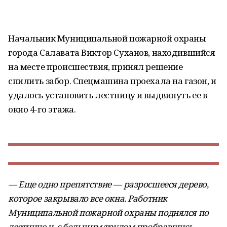
Начальник Муниципальной пожарной охраны
города Салавата Виктор Суханов, находившийся
на месте происшествия, принял решение
спилить забор. Спецмашина проехала на газон, и
удалось установить лестницу и выдвинуть ее в
окно 4-го этажа.
— Еще одно препятствие — разросшееся дерево,
которое закрывало все окна. Работник
Муниципальной пожарной охраны поднялся по
лестнице и, с большим трудом пробравшись