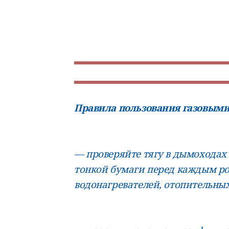
Правила пользования газовыми
— проверяйте тягу в дымоходах
тонкой бумаги перед каждым ро
водонагревателей, отопительных