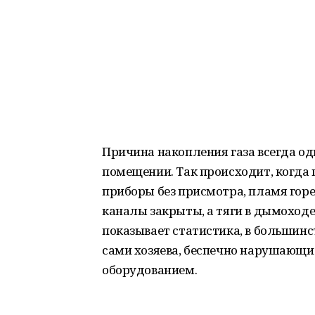
Причина накопления газа всегда од
помещении. Так происходит, когда
приборы без присмотра, пламя гор
каналы закрыты, а тяги в дымоходе
показывает статистика, в большин
сами хозяева, беспечно нарушающи
оборудованием.