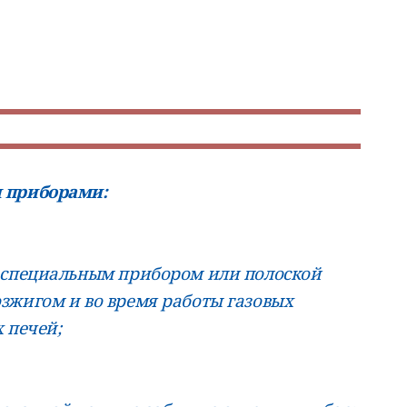
 приборами:
 специальным прибором или полоской
зжигом и во время работы газовых
 печей;