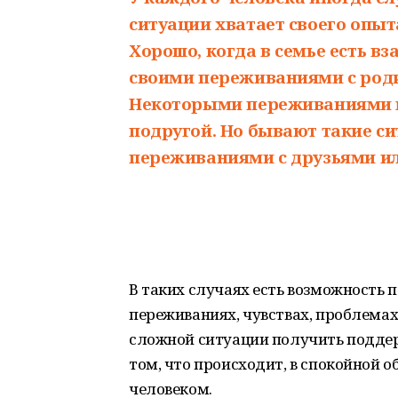
ситуации хватает своего опыт
Хорошо, когда в семье есть 
своими переживаниями с роди
Некоторыми переживаниями м
подругой. Но бывают такие си
переживаниями с друзьями ил
В таких случаях есть возможность п
переживаниях, чувствах, проблемах
сложной ситуации получить поддер
том, что происходит, в спокойной 
человеком.