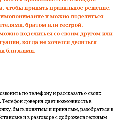
а, чтобы принять правильное решение.
взаимопонимание и можно поделиться
телями, братом или сестрой.
ожно поделиться со своим другом или
туации, когда не хочется делиться
и близкими.
озвонить по телефону и рассказать о своих
. Телефон доверия дает возможность в
жку, быть понятым и принятым, разобраться в
обстановке и в разговоре с доброжелательным