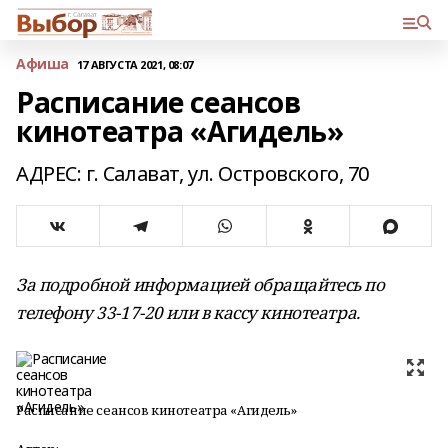
Афиша
17 АВГУСТА 2021, 08:07
Расписание сеансов
кинотеатра «Агидель»
АДРЕС: г. Салават, ул. Островского, 70
За подробной информацией обращайтесь по
телефону 33-17-20 или в кассу кинотеатра.
Расписание сеансов кинотеатра «Агидель»