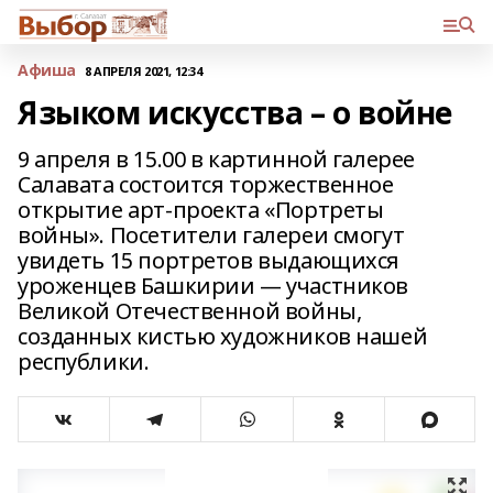
Афиша
8 АПРЕЛЯ 2021, 12:34
Языком искусства – о войне
9 апреля в 15.00 в картинной галерее
Салавата состоится торжественное
открытие арт-проекта «Портреты
войны». Посетители галереи смогут
увидеть 15 портретов выдающихся
уроженцев Башкирии — участников
Великой Отечественной войны,
созданных кистью художников нашей
республики.