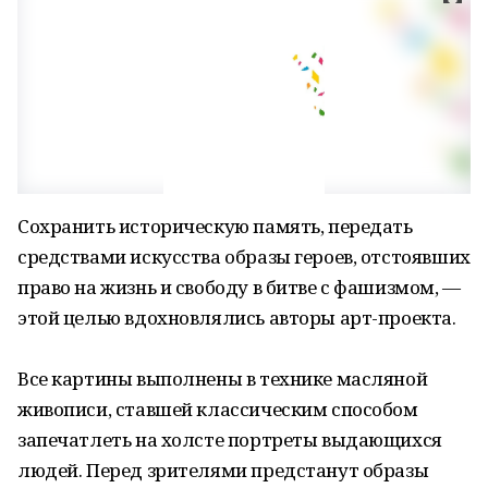
Сохранить историческую память, передать
средствами искусства образы героев, отстоявших
право на жизнь и свободу в битве с фашизмом, —
этой целью вдохновлялись авторы арт-проекта.
Все картины выполнены в технике масляной
живописи, ставшей классическим способом
запечатлеть на холсте портреты выдающихся
людей. Перед зрителями предстанут образы