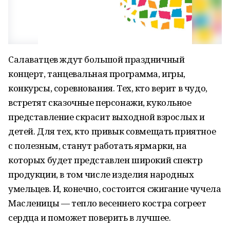
Салаватцев ждут большой праздничный
концерт, танцевальная программа, игры,
конкурсы, соревнования. Тех, кто верит в чудо,
встретят сказочные персонажи, кукольное
представление скрасит выходной взрослых и
детей. Для тех, кто привык совмещать приятное
с полезным, станут работать ярмарки, на
которых будет представлен широкий спектр
продукции, в том числе изделия народных
умельцев. И, конечно, состоится сжигание чучела
Масленицы — тепло весеннего костра согреет
сердца и поможет поверить в лучшее.