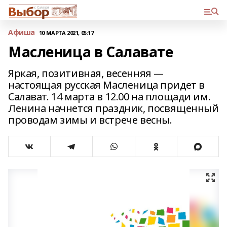
Афиша
10 МАРТА 2021, 05:17
Масленица в Салавате
Яркая, позитивная, весенняя —
настоящая русская Масленица придет в
Салават. 14 марта в 12.00 на площади им.
Ленина начнется праздник, посвященный
проводам зимы и встрече весны.