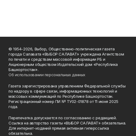
© 1954-2026, Выбор, Общественно-политическая газета
города Салавата «ВЫБОР САЛАВАТ» учреждена Агентством
по печати и средствам массовой информации РБ и
Акционерным обществом Издательский дом «Республика
Башкортостан».
Об использовании персональных данных
Газета зарегистрирована управлением Федеральной службы
по надзору в сфере связи, информационных технологий и
массовых коммуникаций по Республике Башкортостан.
Регистрационный номер ПИ № ТУ02-01878 от 11 июня 2025
года.
Перепечатка допускается по согласованию с редакцией.
Ссылка на авторство газеты «ВЫБОР САЛАВАТ» обязательна.
Для интернет-изданий прямая активная гиперссылка
обязательна.