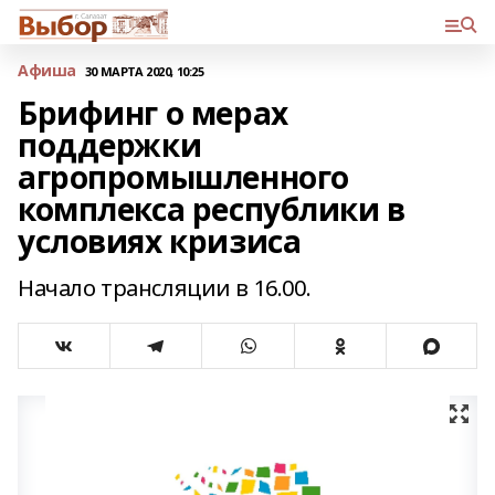
Афиша
30 МАРТА 2020, 10:25
Брифинг о мерах
поддержки
агропромышленного
комплекса республики в
условиях кризиса
Начало трансляции в 16.00.