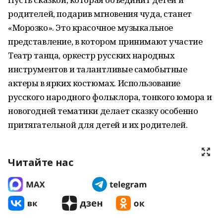
родителей, подарив мгновения чуда, станет
«Морозко». Это красочное музыкальное
представление, в котором принимают участие
Театр танца, оркестр русских народных
инструментов и талантливые самобытные
актеры в ярких костюмах. Использование
русского народного фольклора, тонкого юмора и
новогодней тематики делает сказку особенно
притягательной для детей и их родителей.
Читайте нас