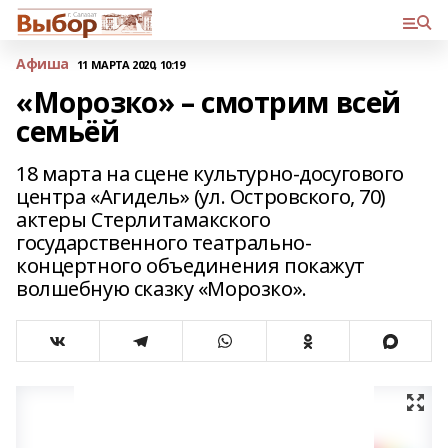
Афиша
11 МАРТА 2020, 10:19
«Морозко» – смотрим всей
семьёй
18 марта на сцене культурно-досугового
центра «Агидель» (ул. Островского, 70)
актеры Стерлитамакского
государственного театрально-
концертного объединения покажут
волшебную сказку «Морозко».