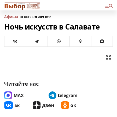
Афиша
31 ОКТЯБРЯ 2019, 07:01
Ночь искусств в Салавате
Читайте нас