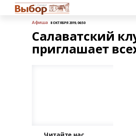
Афиша
8 ОКТЯБРЯ 2019, 06:50
Салаватский кл
приглашает все
Читайте нас