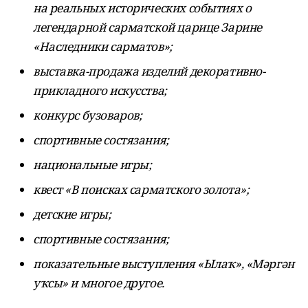
на реальных исторических событиях о
легендарной сарматской царице Зарине
«Наследники сарматов»;
выставка-продажа изделий декоративно-
прикладного искусства;
конкурс бузоваров;
спортивные состязания;
национальные игры;
квест «В поисках сарматского золота»;
детские игры;
спортивные состязания;
показательные выступления «Ылаҡ», «Мәргән
уҡсы» и многое другое.