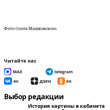
Фото Олега Машковского.
Читайте нас
Выбор редакции
История картины в кабинета