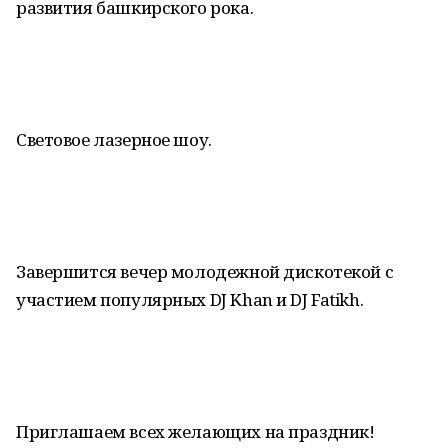
развития башкирского рока.
Световое лазерное шоу.
Завершится вечер молодежной дискотекой с
участием популярных DJ Khan и DJ Fatikh.
Приглашаем всех желающих на праздник!