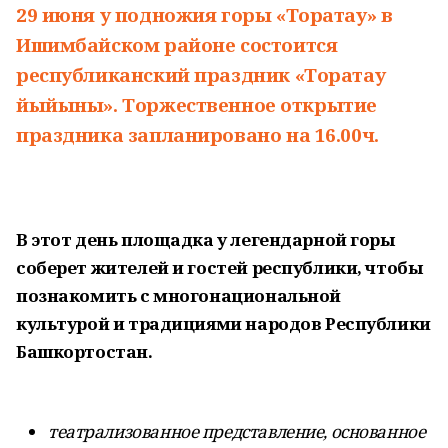
29 июня у подножия горы «Торатау» в
Ишимбайском районе состоится
республиканский праздник «Торатау
йыйыны». Торжественное открытие
праздника запланировано на 16.00ч.
В этот день площадка у легендарной горы
соберет жителей и гостей республики, чтобы
познакомить с многонациональной
культурой и традициями народов Республики
Башкортостан.
театрализованное представление, основанное