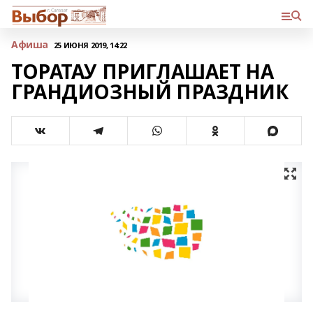
Афиша
25 ИЮНЯ 2019, 14:22
ТОРАТАУ ПРИГЛАШАЕТ НА
ГРАНДИОЗНЫЙ ПРАЗДНИК