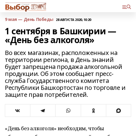
9 мая — День Победы
28 АВГУСТА 2020, 10:20
1 сентября в Башкирии —
«День без алкоголя»
Во всех магазинах, расположенных на
территории региона, в День знаний
будет запрещена продажа алкогольной
продукции. Об этом сообщает пресс-
служба Государственного комитета
Республики Башкортостан по торговле и
защите прав потребителей.
«День без алкоголя» необходим, чтобы