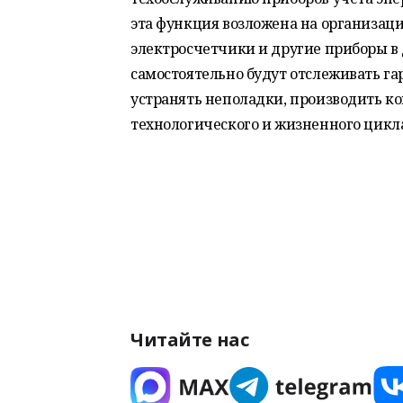
эта функция возложена на организаци
электросчетчики и другие приборы в
самостоятельно будут отслеживать га
устранять неполадки, производить ко
технологического и жизненного цикл
Читайте нас