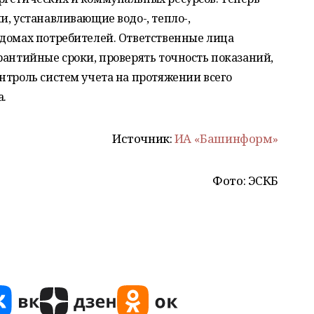
и, устанавливающие водо-, тепло-,
 домах потребителей. Ответственные лица
рантийные сроки, проверять точность показаний,
нтроль систем учета на протяжении всего
а.
Источник:
ИА «Башинформ»
Фото: ЭСКБ