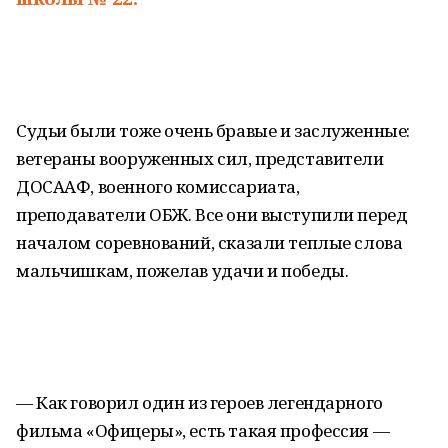
Судьи были тоже очень бравые и заслуженные:
ветераны вооруженных сил, представители
ДОСААФ, военного комиссариата,
преподаватели ОБЖ. Все они выступили перед
началом соревнований, сказали теплые слова
мальчишкам, пожелав удачи и победы.
— Как говорил один из героев легендарного
фильма «Офицеры», есть такая профессия —