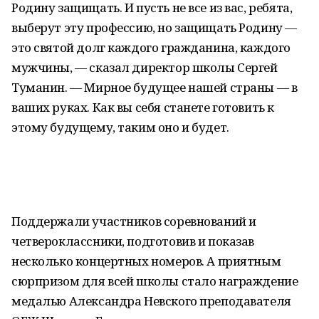
Родину защищать. И пусть не все из вас, ребята,
выберут эту профессию, но защищать Родину —
это святой долг каждого гражданина, каждого
мужчины, — сказал директор школы Сергей
Туманин. — Мирное будущее нашей страны — в
ваших руках. Как вы себя станете готовить к
этому будущему, таким оно и будет.
Поддержали участников соревнований и
четвероклассники, подготовив и показав
несколько концертных номеров. А приятным
сюрпризом для всей школы стало награждение
медалью Александра Невского преподавателя