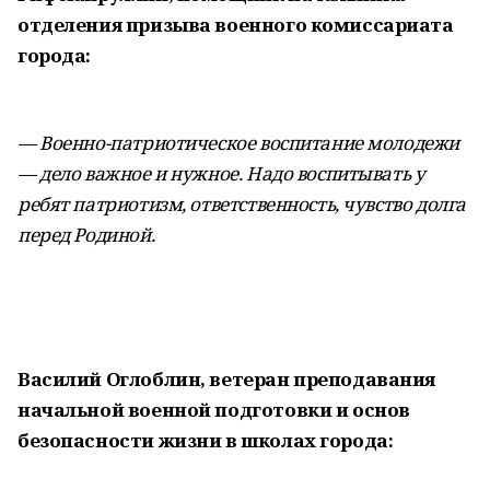
отделения призыва военного комиссариата
города:
— Военно-патриотическое воспитание молодежи
— дело важное и нужное. Надо воспитывать у
ребят патриотизм, ответственность, чувство долга
перед Родиной.
Василий Оглоблин, ветеран преподавания
начальной военной подготовки и основ
безопасности жизни в школах города: