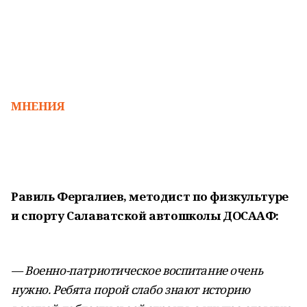
МНЕНИЯ
Равиль Фергалиев, методист
по физкультуре
и спорту
Салаватской автошколы ДОСААФ:
— Военно-патриотическое воспитание очень
нужно. Ребята порой слабо знают историю