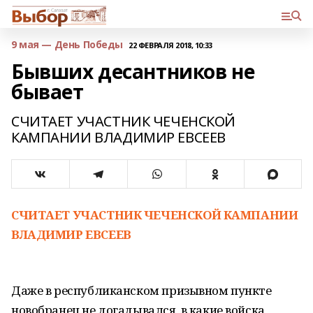
9 мая — День Победы
22 ФЕВРАЛЯ 2018, 10:33
Бывших десантников не
бывает
СЧИТАЕТ УЧАСТНИК ЧЕЧЕНСКОЙ
КАМПАНИИ ВЛАДИМИР ЕВСЕЕВ
СЧИТАЕТ УЧАСТНИК ЧЕЧЕНСКОЙ КАМПАНИИ
ВЛАДИМИР ЕВСЕЕВ
Даже в республиканском призывном пункте
новобранец не догадывался, в какие войска