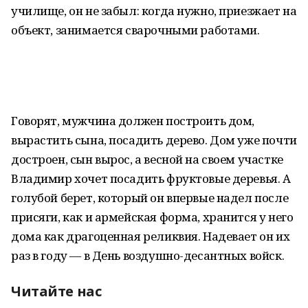
училище, он не забыл: когда нужно, приезжает на
объект, занимается сварочными работами.
Говорят, мужчина должен построить дом,
вырастить сына, посадить дерево. Дом уже почти
достроен, сын вырос, а весной на своем участке
Владимир хочет посадить фруктовые деревья. А
голубой берет, который он впервые надел после
присяги, как и армейская форма, хранится у него
дома как драгоценная реликвия. Надевает он их
раз в году — в День воздушно-десантных войск.
Читайте нас