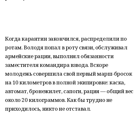
Когда карантин закончился, распределили по
ротам. Володя попал в роту связи, обслуживал
армейские рации, выполнял обязанности
заместителя командира взвода. Вскоре
молодежь совершила свой первый марш-бросок
на 10 километров в полной экипировке: каска,
автомат, бронежилет, сапоги, рация — общий вес
около 20 килограммов. Как бы трудно не
приходилось, никто не отставал.