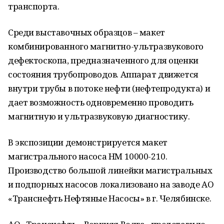
транспорта.
Среди выставочных образцов – макет
комбинированного магнитно-ультразвукового
дефектоскопа, предназначенного для оценки
состояния трубопроводов. Аппарат движется
внутри трубы в потоке нефти (нефтепродукта) и
дает возможность одновременно проводить
магнитную и ультразвуковую диагностику.
В экспозиции демонстрируется макет
магистрального насоса НМ 10000-210.
Производство большой линейки магистральных
и подпорных насосов локализовано на заводе АО
«Транснефть Нефтяные Насосы» в г. Челябинске.