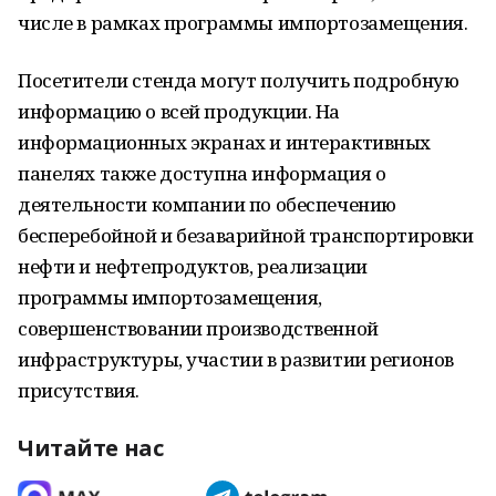
числе в рамках программы импортозамещения.
Посетители стенда могут получить подробную
информацию о всей продукции. На
информационных экранах и интерактивных
панелях также доступна информация о
деятельности компании по обеспечению
бесперебойной и безаварийной транспортировки
нефти и нефтепродуктов, реализации
программы импортозамещения,
совершенствовании производственной
инфраструктуры, участии в развитии регионов
присутствия.
Читайте нас