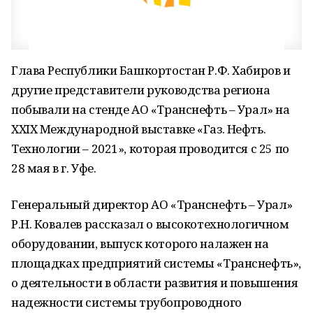
Глава Республики Башкортостан Р.Ф. Хабиров и
другие представители руководства региона
побывали на стенде АО «Транснефть – Урал» на
XXIX Международной выставке «Газ. Нефть.
Технологии – 2021», которая проводится с 25 по
28 мая в г. Уфе.
Генеральный директор АО «Транснефть – Урал»
Р.Н. Ковалев рассказал о высокотехнологичном
оборудовании, выпуск которого налажен на
площадках предприятий системы «Транснефть»,
о деятельности в области развития и повышения
надежности системы трубопроводного