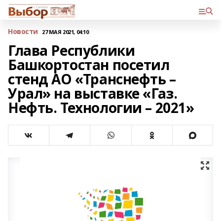
Новости
27 МАЯ 2021, 04:10
Глава Республики
Башкортостан посетил
стенд АО «Транснефть –
Урал» на выставке «Газ.
Нефть. Технологии – 2021»