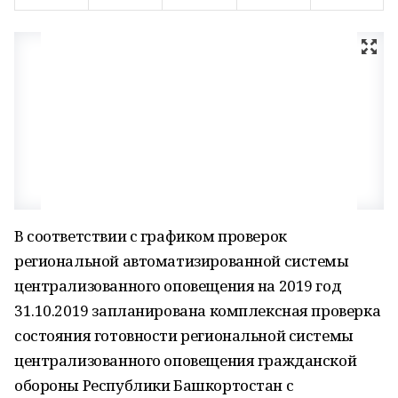
В соответствии с графиком проверок
региональной автоматизированной системы
централизованного оповещения на 2019 год
31.10.2019 запланирована комплексная проверка
состояния готовности региональной системы
централизованного оповещения гражданской
обороны Республики Башкортостан с