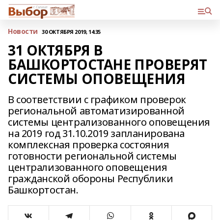
Новости
30 ОКТЯБРЯ 2019, 14:35
31 ОКТЯБРЯ В
БАШКОРТОСТАНЕ ПРОВЕРЯТ
СИСТЕМЫ ОПОВЕЩЕНИЯ
В соответствии с графиком проверок
региональной автоматизированной
системы централизованного оповещения
на 2019 год 31.10.2019 запланирована
комплексная проверка состояния
готовности региональной системы
централизованного оповещения
гражданской обороны Республики
Башкортостан.