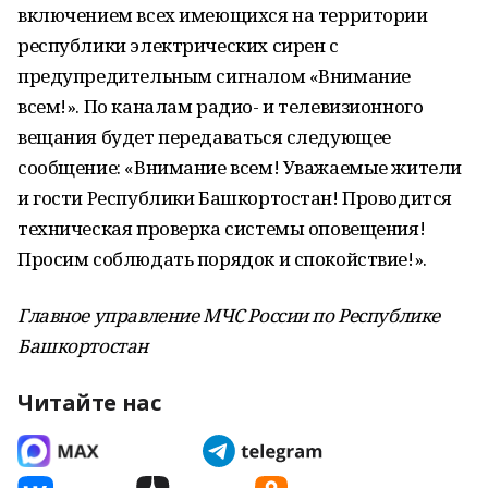
включением всех имеющихся на территории
республики электрических сирен с
предупредительным сигналом «Внимание
всем!». По каналам радио- и телевизионного
вещания будет передаваться следующее
сообщение: «Внимание всем! Уважаемые жители
и гости Республики Башкортостан! Проводится
техническая проверка системы оповещения!
Просим соблюдать порядок и спокойствие!».
Главное управление МЧС России по Республике
Башкортостан
Читайте нас