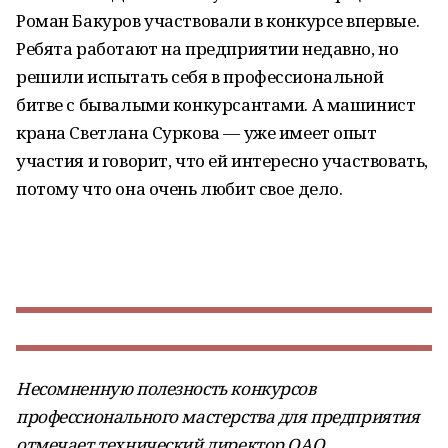
Роман Бакуров участвовали в конкурсе впервые.
Ребята работают на предприятии недавно, но
решили испытать себя в профессиональной
битве с бывалыми конкурсантами. А машинист
крана Светлана Суркова — уже имеет опыт
участия и говорит, что ей интересно участвовать,
потому что она очень любит свое дело.
Несомненную полезность конкурсов
профессионального мастерства для предприятия
отмечает технический директор ОАО