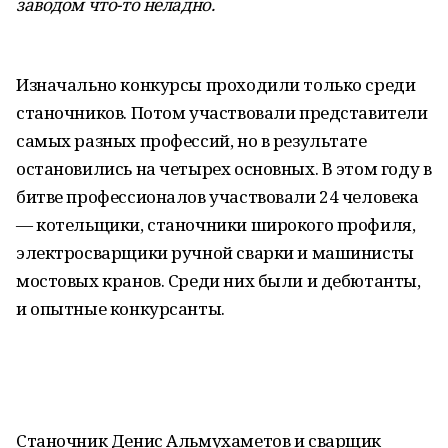
заводом что-то неладно.
Изначально конкурсы проходили только среди
станочников. Потом участвовали представители
самых разных профессий, но в результате
остановились на четырех основных. В этом году в
битве профессионалов участвовали 24 человека
— котельщики, станочники широкого профиля,
электросварщики ручной сварки и машинисты
мостовых кранов. Среди них были и дебютанты,
и опытные конкурсанты.
Станочник Денис Альмухаметов и сварщик