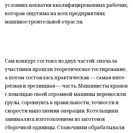
условиях нехватки квалифицированных рабочих,
которая ощутима на всех предприятиях
машиностроительной отрасли.
Сам конкурс состоял из двух частей: сначала
участники прошли теоретическое тестирование,
а потом состоялась практическая — самая инте-
ресная и зрелищная — часть. Машинисты кранов
с помощью своей огромной машины переносили
грузы, соревнуясь в правильности, точности и
скорости выполнения операции. Котельщики
занимались изготовлением из заготовок
сборочной единицы. Станочники обрабатывали