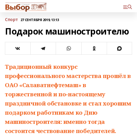
Спорт
27 СЕНТЯБРЯ 2019, 13:13
Подарок машиностроителю
Традиционный конкурс
профессионального мастерства прошёл в
ОАО «Салаватнефтемаш» в
торжественной и по-настоящему
праздничной обстановке и стал хорошим
подарком работникам ко Дню
машиностроителя: именно тогда
состоится чествование победителей.