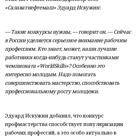
«Салаватнефтемаш» Эдуард Искужин:
— Такие конкурсы нужны, — говорит он. — Сейчас
в России уделяется серьезное внимание рабочим
профессиям. Кто знает, может, наши лучшие
работники когда-нибудь станут участниками
чемпионата «WorldSkills»? Особенно это
интересно молодым. Надо помогать
совершенствовать мастерство, способствовать
профессиональному росту молодежи.
Эдуард Искужин добавил, что конкурс
профмастерства способствует популяризации
рабочих профессий, а это особо актуально в