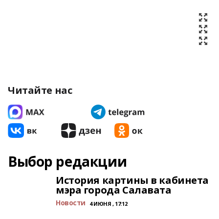
Читайте нас
Выбор редакции
История картины в кабинета
мэра города Салавата
Новости
4 ИЮНЯ , 17:12