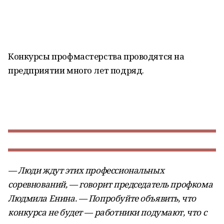
Конкурсы профмастерства проводятся на
предприятии много лет подряд.
— Люди ждут этих профессиональных
соревнований, — говорит председатель профкома
Людмила Енина. — Попробуйте объявить, что
конкурса не будет — работники подумают, что с