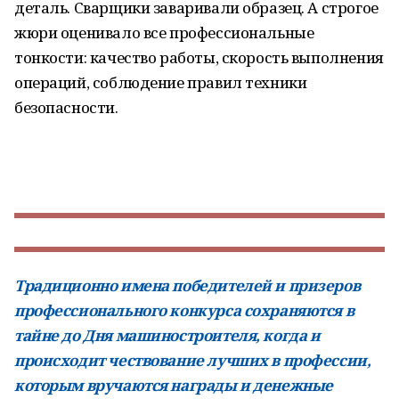
деталь. Сварщики заваривали образец. А строгое
жюри оценивало все профессиональные
тонкости: качество работы, скорость выполнения
операций, соблюдение правил техники
безопасности.
Традиционно имена победителей и призеров
профессионального конкурса сохраняются в
тайне до Дня машиностроителя, когда и
происходит чествование лучших в профессии,
которым вручаются награды и денежные