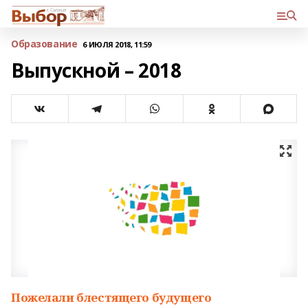
Образование
6 ИЮЛЯ 2018, 11:59
Выпускной – 2018
Пожелали блестящего будущего