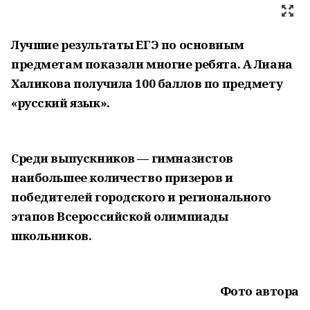
Лучшие результаты ЕГЭ по основным
предметам показали многие ребята. А Лиана
Халикова получила 100 баллов по предмету
«русский язык».
Среди выпускников — гимназистов
наибольшее количество призеров и
победителей городского и регионального
этапов Всероссийской олимпиады
школьников.
Фото автора