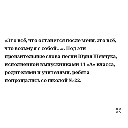
«Это всё, что останется после меня, это всё,
что возьму я с собой…». Под эти
пронзительные слова песни Юрия Шевчука,
исполненной выпускниками 11 «А» класса,
родителями и учителями, ребята
попрощались со школой № 22.