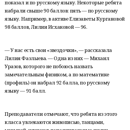
показал и по русскому языку. Некоторые ребята
набрали свыше 90 баллов: пять — по русскому
языку. Например, в активе Елизаветы Кургановой
98 баллов, Лилии Исхаковой — 96.
— У нас есть свои «звездочки», — рассказала
Лилия Фазлыева. — Одна из них — Михаил
Уразов, которого не побоюсь назвать
замечательным физиком, а по математике
(профиль) он набрал 92 балла, по русскому
языку — 91 балл.
Преподаватели отмечают, что ребята из этого
класса увлекаются живописью, танцами,