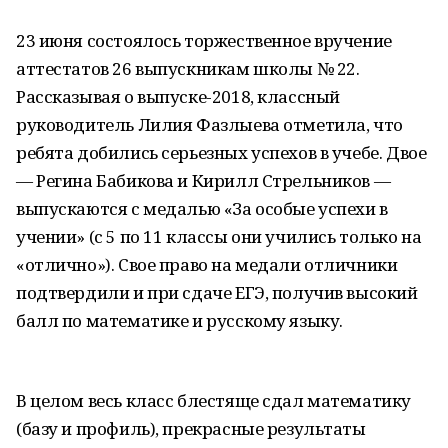
23 июня состоялось торжественное вручение
аттестатов 26 выпускникам школы № 22.
Рассказывая о выпуске-2018, классный
руководитель Лилия Фазлыева отметила, что
ребята добились серьезных успехов в учебе. Двое
— Регина Бабикова и Кирилл Стрельников —
выпускаются с медалью «За особые успехи в
учении» (с 5 по 11 классы они учились только на
«отлично»). Свое право на медали отличники
подтвердили и при сдаче ЕГЭ, получив высокий
балл по математике и русскому языку.
В целом весь класс блестяще сдал математику
(базу и профиль), прекрасные результаты