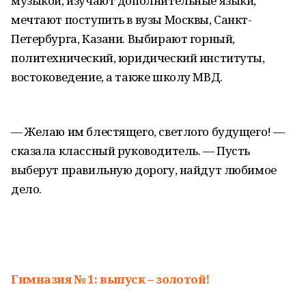
музыкой, изучают дополнительные языки,
мечтают поступить в вузы Москвы, Санкт-
Петербурга, Казани. Выбирают горный,
политехнический, юридический институты,
востоковедение, а также школу МВД.
— Желаю им блестящего, светлого будущего! —
сказала классный руководитель. — Пусть
выберут правильную дорогу, найдут любимое
дело.
Гимназия № 1: выпуск – золотой!