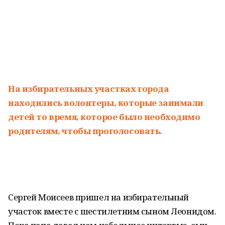
На избирательных участках города
находились волонтеры, которые занимали
детей то время, которое было необходимо
родителям, чтобы проголосовать.
Сергей Моисеев пришел на избирательный
участок вместе с шестилетним сыном Леонидом.