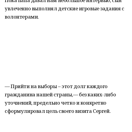
Пока папа давал нам небольшое интервью, сын
увлеченно выполнял детские игровые задания с
волонтерами.
— Прийти на выборы – этот долг каждого
гражданина нашей страны,— без каких-либо
уточнений, предельно четко и конкретно
сформулировал цель своего визита Сергей.