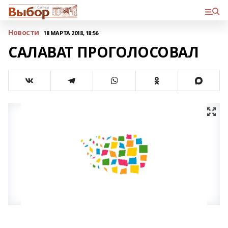
Новости
18 МАРТА 2018, 18:56
САЛАВАТ ПРОГОЛОСОВАЛ