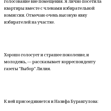
голосование вне помещения. Я лично посетила
квартиры вместе с членами избирательной
комиссии. Отмечаю очень высокую явку
избирателей на участке.
Хорошо голосует и страшее поколение, и
молодежь, — рассказывает корреспонденту
газеты "Выбор" Лилия.
К ней присоединяется и Назифа Бурангулова: