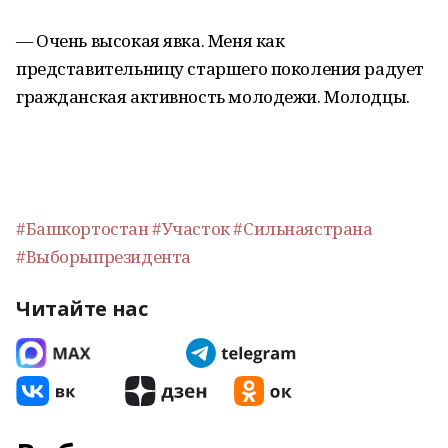
— Очень высокая явка. Меня как
представительницу старшего поколения радует
гражданская активность молодежи. Молодцы.
#Башкортостан
#Участок
#Сильнаястрана
#Выборыпрезидента
Читайте нас