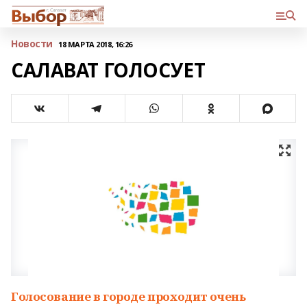
Новости
18 МАРТА 2018, 16:26
САЛАВАТ ГОЛОСУЕТ
Голосование в городе проходит очень